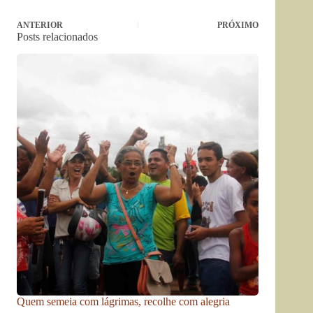
ANTERIOR
PRÓXIMO
Posts relacionados
Quem semeia com lágrimas, recolhe com alegria