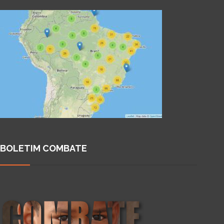
BOLETIM COMBATE