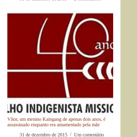
Vítor, um menino Kaingang de apenas dois anos, é
assassinado enquanto era amamentado pela mãe
31 de dezembro de 2015
Um comentário