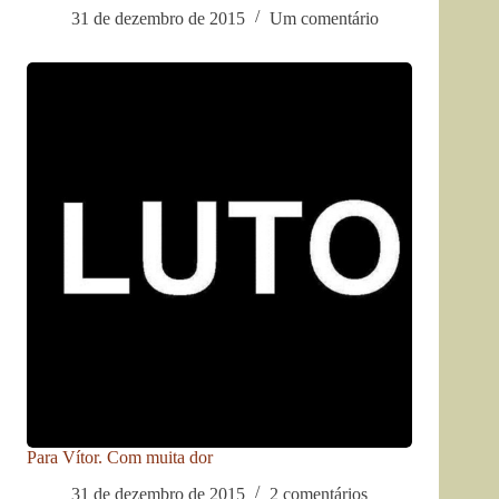
31 de dezembro de 2015
Um comentário
Para Vítor. Com muita dor
31 de dezembro de 2015
2 comentários