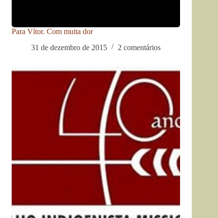
Para Vítor. Com muita dor
31 de dezembro de 2015
2 comentários