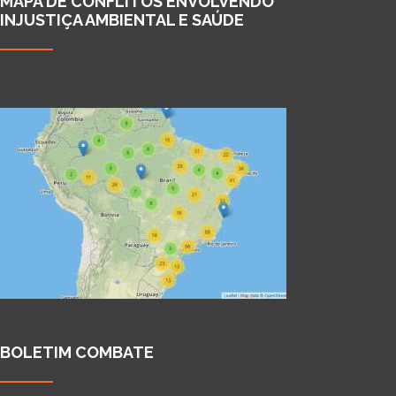
MAPA DE CONFLITOS ENVOLVENDO
INJUSTIÇA AMBIENTAL E SAÚDE
BOLETIM COMBATE