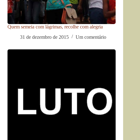
Quem semeia com lágrimas, recolhe com alegria
31 de dezembro de 2015
Um comentário