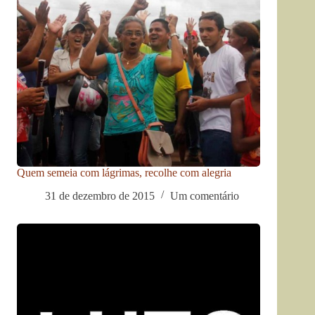
Quem semeia com lágrimas, recolhe com alegria
31 de dezembro de 2015
Um comentário