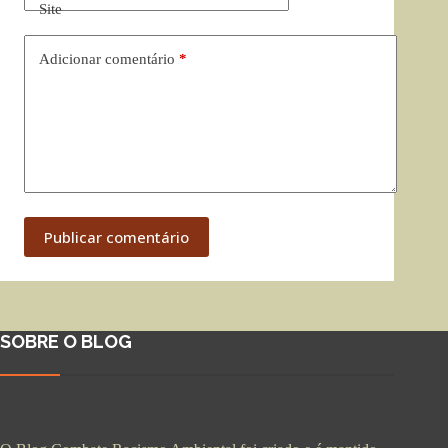
Site
Adicionar comentário
*
Publicar comentário
SOBRE O BLOG