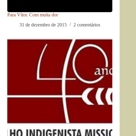
Para Vítor. Com muita dor
31 de dezembro de 2015
2 comentários