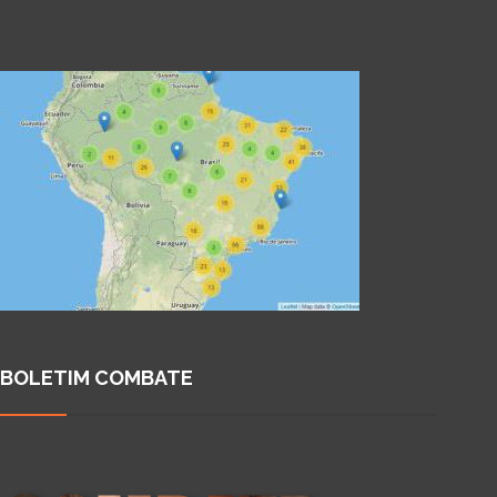
BOLETIM COMBATE