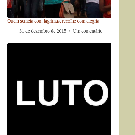
Quem semeia com lágrimas, recolhe com alegria
31 de dezembro de 2015
Um comentário