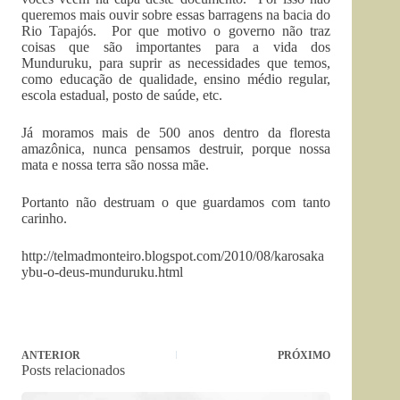
queremos mais ouvir sobre essas barragens na bacia do
Rio Tapajós. Por que motivo o governo não traz
coisas que são importantes para a vida dos
Munduruku, para suprir as necessidades que temos,
como educação de qualidade, ensino médio regular,
escola estadual, posto de saúde, etc.
Já moramos mais de 500 anos dentro da floresta
amazônica, nunca pensamos destruir, porque nossa
mata e nossa terra são nossa mãe.
Portanto não destruam o que guardamos com tanto
carinho.
http://telmadmonteiro.blogspot.com/2010/08/karosaka
ybu-o-deus-munduruku.html
ANTERIOR
PRÓXIMO
Posts relacionados