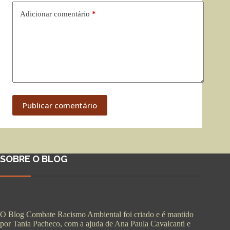
Adicionar comentário
*
Publicar comentário
SOBRE O BLOG
O Blog Combate Racismo Ambiental foi criado e é mantido
por Tania Pacheco, com a ajuda de Ana Paula Cavalcanti e