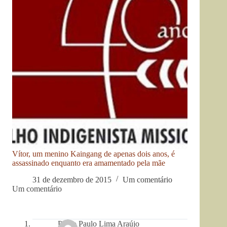
Vítor, um menino Kaingang de apenas dois anos, é
assassinado enquanto era amamentado pela mãe
31 de dezembro de 2015
Um comentário
Um comentário
Pedro Paulo Lima Araújo