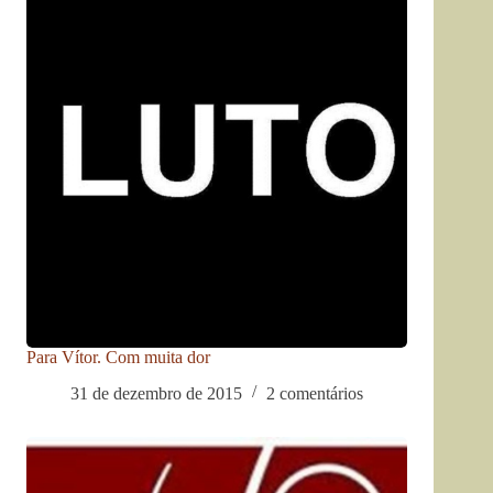
Para Vítor. Com muita dor
31 de dezembro de 2015
2 comentários