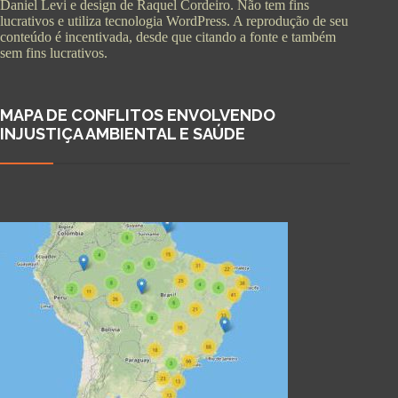
Daniel Levi e design de Raquel Cordeiro. Não tem fins
lucrativos e utiliza tecnologia WordPress. A reprodução de seu
conteúdo é incentivada, desde que citando a fonte e também
sem fins lucrativos.
MAPA DE CONFLITOS ENVOLVENDO
INJUSTIÇA AMBIENTAL E SAÚDE