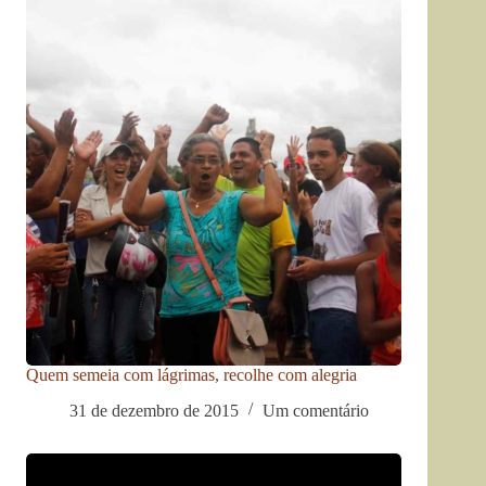
Quem semeia com lágrimas, recolhe com alegria
31 de dezembro de 2015
Um comentário