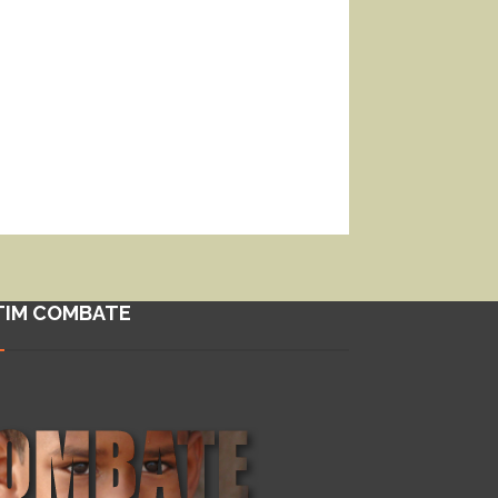
TIM COMBATE