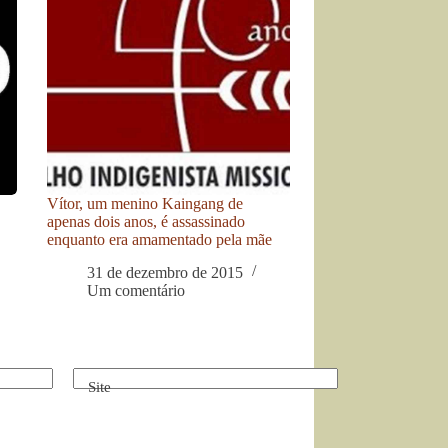
Vítor, um menino Kaingang de
apenas dois anos, é assassinado
enquanto era amamentado pela mãe
31 de dezembro de 2015
Um comentário
Site