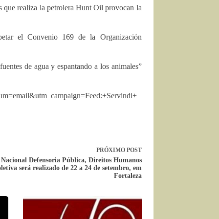
 que realiza la petrolera Hunt Oil provocan la
spetar el Convenio 169 de la Organización
 fuentes de agua y espantando a los animales”
dium=email&utm_campaign=Feed:+Servindi+
PRÓXIMO
POST
 Nacional Defensoria Pública, Direitos Humanos
letiva será realizado de 22 a 24 de setembro, em
Fortaleza