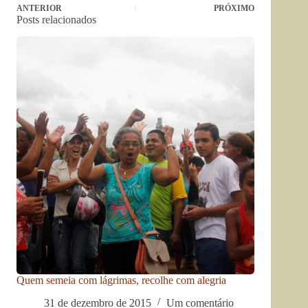
ANTERIOR
PRÓXIMO
Posts relacionados
Quem semeia com lágrimas, recolhe com alegria
31 de dezembro de 2015
Um comentário