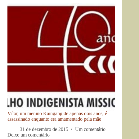
Vítor, um menino Kaingang de apenas dois anos, é
assassinado enquanto era amamentado pela mãe
31 de dezembro de 2015
Um comentário
Deixe um comentário