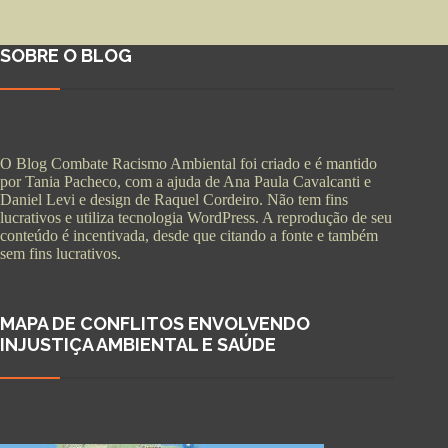
SOBRE O BLOG
O Blog Combate Racismo Ambiental foi criado e é mantido
por Tania Pacheco, com a ajuda de Ana Paula Cavalcanti e
Daniel Levi e design de Raquel Cordeiro. Não tem fins
lucrativos e utiliza tecnologia WordPress. A reprodução de seu
conteúdo é incentivada, desde que citando a fonte e também
sem fins lucrativos.
MAPA DE CONFLITOS ENVOLVENDO
INJUSTIÇA AMBIENTAL E SAÚDE