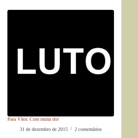
Para Vítor. Com muita dor
31 de dezembro de 2015
2 comentários