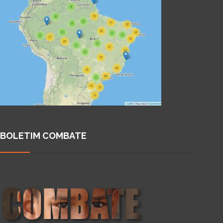
BOLETIM COMBATE