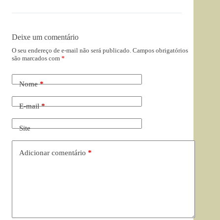
Deixe um comentário
O seu endereço de e-mail não será publicado.
Campos obrigatórios
são marcados com
*
Nome
*
E-mail
*
Site
Adicionar comentário
*