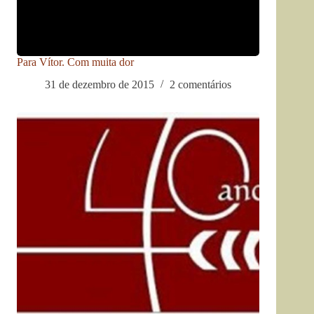
Para Vítor. Com muita dor
31 de dezembro de 2015
2 comentários