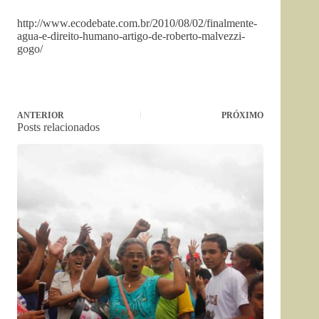
http://www.ecodebate.com.br/2010/08/02/finalmente-
agua-e-direito-humano-artigo-de-roberto-malvezzi-
gogo/
ANTERIOR
PRÓXIMO
Posts relacionados