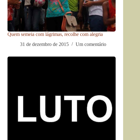
Quem semeia com lágrimas, recolhe com alegria
31 de dezembro de 2015
Um comentário