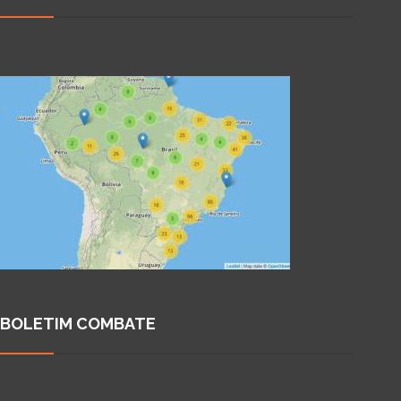
BOLETIM COMBATE