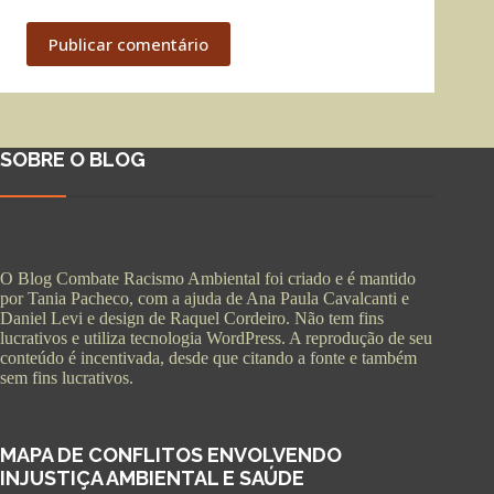
Publicar comentário
SOBRE O BLOG
O Blog Combate Racismo Ambiental foi criado e é mantido
por Tania Pacheco, com a ajuda de Ana Paula Cavalcanti e
Daniel Levi e design de Raquel Cordeiro. Não tem fins
lucrativos e utiliza tecnologia WordPress. A reprodução de seu
conteúdo é incentivada, desde que citando a fonte e também
sem fins lucrativos.
MAPA DE CONFLITOS ENVOLVENDO
INJUSTIÇA AMBIENTAL E SAÚDE