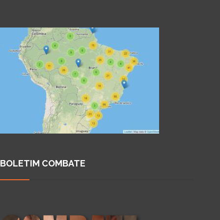
BOLETIM COMBATE