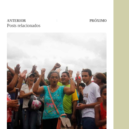
ANTERIOR
PRÓXIMO
Posts relacionados