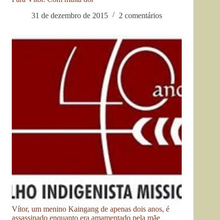
31 de dezembro de 2015
2 comentários
Vítor, um menino Kaingang de apenas dois anos, é
assassinado enquanto era amamentado pela mãe