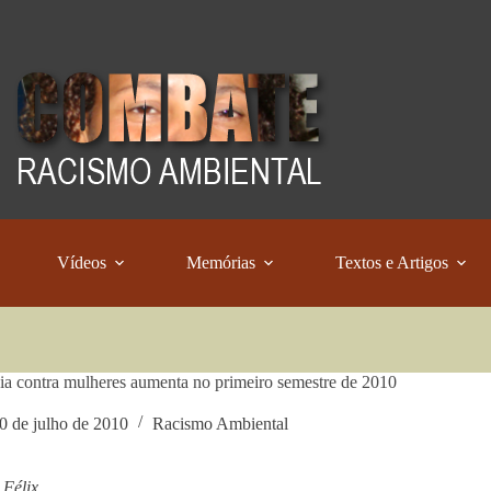
Vídeos
Memórias
Textos e Artigos
ia contra mulheres aumenta no primeiro semestre de 2010
0 de julho de 2010
Racismo Ambiental
 Félix