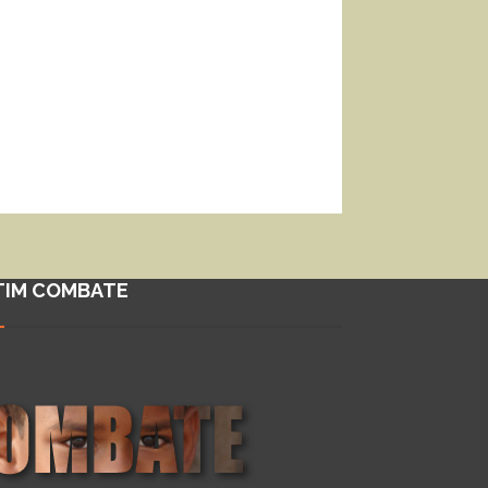
TIM COMBATE