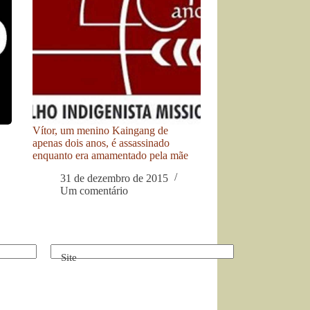
Vítor, um menino Kaingang de
apenas dois anos, é assassinado
enquanto era amamentado pela mãe
31 de dezembro de 2015
Um comentário
Site