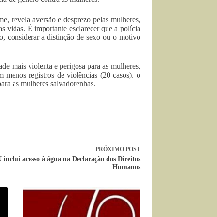
ime, revela aversão e desprezo pelas mulheres,
 vidas. É importante esclarecer que a polícia
o, considerar a distinção de sexo ou o motivo
ade mais violenta e perigosa para as mulheres,
 menos registros de violências (20 casos), o
ara as mulheres salvadorenhas.
PRÓXIMO
POST
inclui acesso à água na Declaração dos Direitos
Humanos