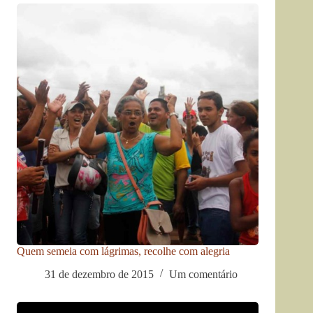
Quem semeia com lágrimas, recolhe com alegria
31 de dezembro de 2015
Um comentário