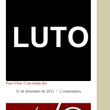
Para Vítor. Com muita dor
31 de dezembro de 2015
2 comentários