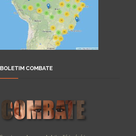
BOLETIM COMBATE