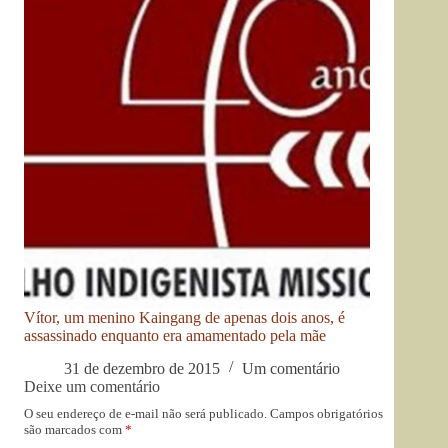
Vítor, um menino Kaingang de apenas dois anos, é
assassinado enquanto era amamentado pela mãe
31 de dezembro de 2015
Um comentário
Deixe um comentário
O seu endereço de e-mail não será publicado.
Campos obrigatórios
são marcados com
*