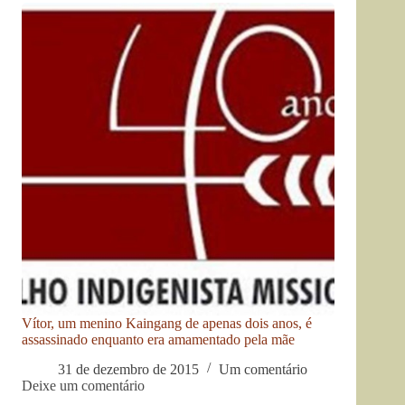
Vítor, um menino Kaingang de apenas dois anos, é
assassinado enquanto era amamentado pela mãe
31 de dezembro de 2015
Um comentário
Deixe um comentário