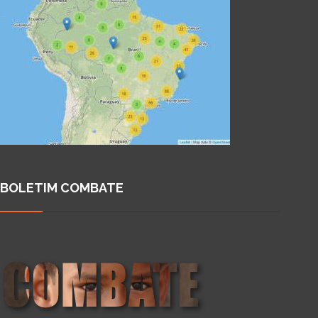
BOLETIM COMBATE