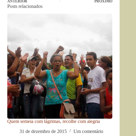
ANTERIOR
PRÓXIMO
Posts relacionados
Quem semeia com lágrimas, recolhe com alegria
31 de dezembro de 2015
Um comentário