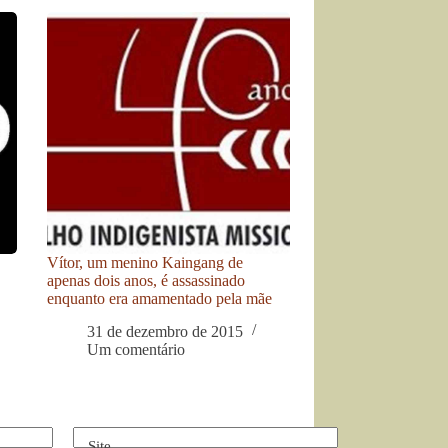
Vítor, um menino Kaingang de
apenas dois anos, é assassinado
enquanto era amamentado pela mãe
31 de dezembro de 2015
Um comentário
Site