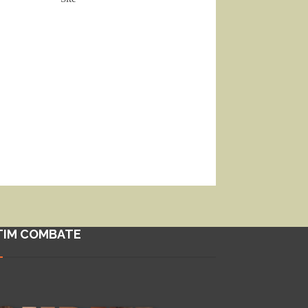
TIM COMBATE