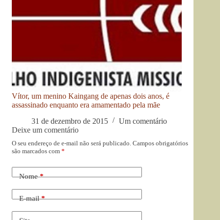
Vítor, um menino Kaingang de apenas dois anos, é
assassinado enquanto era amamentado pela mãe
31 de dezembro de 2015
Um comentário
Deixe um comentário
O seu endereço de e-mail não será publicado.
Campos obrigatórios
são marcados com
*
Nome
*
E-mail
*