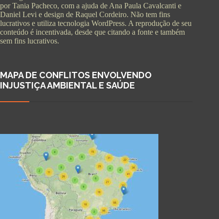
por Tania Pacheco, com a ajuda de Ana Paula Cavalcanti e
Daniel Levi e design de Raquel Cordeiro. Não tem fins
lucrativos e utiliza tecnologia WordPress. A reprodução de seu
conteúdo é incentivada, desde que citando a fonte e também
sem fins lucrativos.
MAPA DE CONFLITOS ENVOLVENDO
INJUSTIÇA AMBIENTAL E SAÚDE