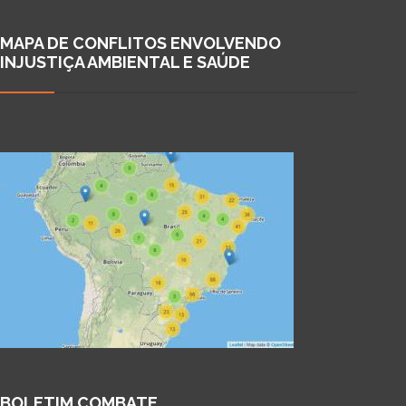
MAPA DE CONFLITOS ENVOLVENDO
INJUSTIÇA AMBIENTAL E SAÚDE
BOLETIM COMBATE