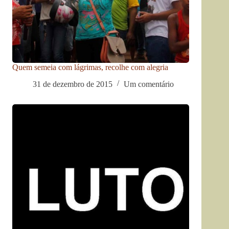
Quem semeia com lágrimas, recolhe com alegria
31 de dezembro de 2015
Um comentário