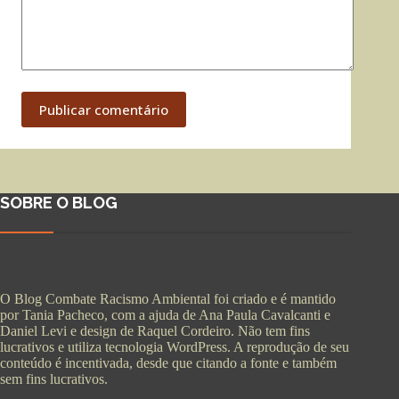
Publicar comentário
SOBRE O BLOG
O Blog Combate Racismo Ambiental foi criado e é mantido
por Tania Pacheco, com a ajuda de Ana Paula Cavalcanti e
Daniel Levi e design de Raquel Cordeiro. Não tem fins
lucrativos e utiliza tecnologia WordPress. A reprodução de seu
conteúdo é incentivada, desde que citando a fonte e também
sem fins lucrativos.