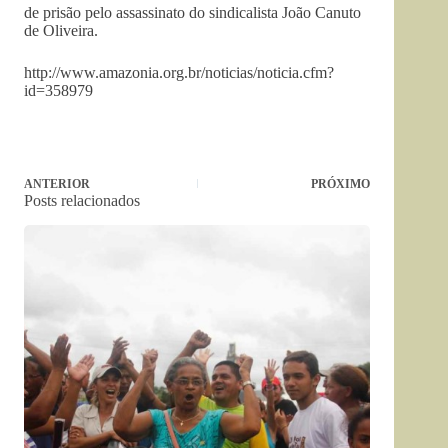
de prisão pelo assassinato do sindicalista João Canuto
de Oliveira.
http://www.amazonia.org.br/noticias/noticia.cfm?
id=358979
ANTERIOR
PRÓXIMO
Posts relacionados