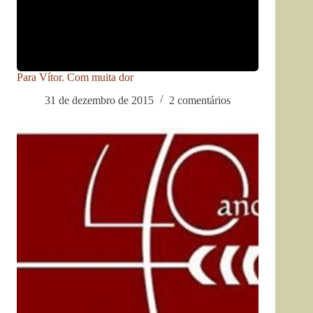
Para Vítor. Com muita dor
31 de dezembro de 2015
2 comentários