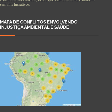
sem fins lucrativos.
MAPA DE CONFLITOS ENVOLVENDO
INJUSTIÇA AMBIENTAL E SAÚDE