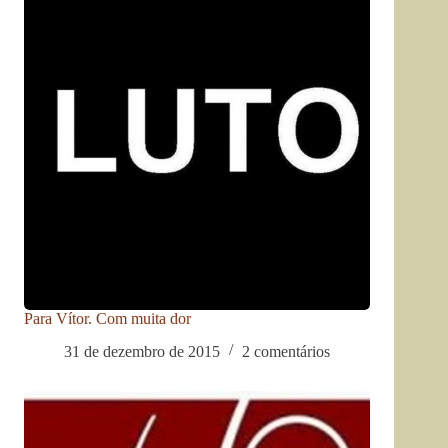
Para Vítor. Com muita dor
31 de dezembro de 2015
2 comentários