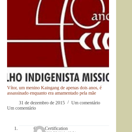
Vítor, um menino Kaingang de apenas dois anos, é
assassinado enquanto era amamentado pela mãe
31 de dezembro de 2015
Um comentário
Um comentário
CNA Certification