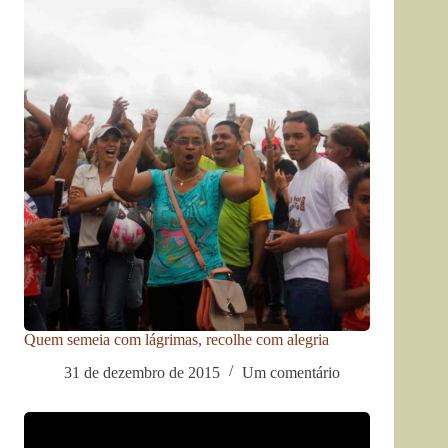
Quem semeia com lágrimas, recolhe com alegria
31 de dezembro de 2015
Um comentário