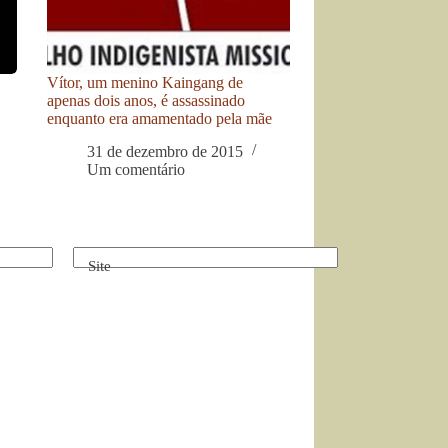
Vítor, um menino Kaingang de
apenas dois anos, é assassinado
enquanto era amamentado pela mãe
31 de dezembro de 2015
Um comentário
Site