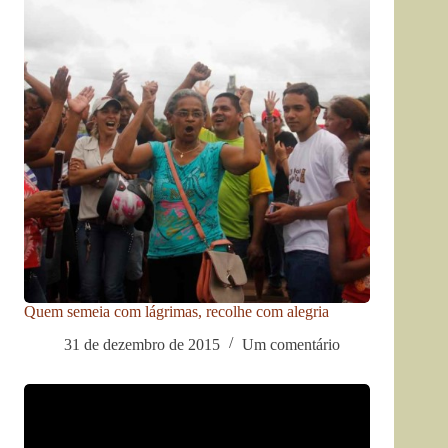
Quem semeia com lágrimas, recolhe com alegria
31 de dezembro de 2015
Um comentário