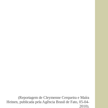
(Reportagem de Cleymenne Cerqueira e Maíra
Heinen, publicada pela Agência Brasil de Fato, 05-04-
2010).