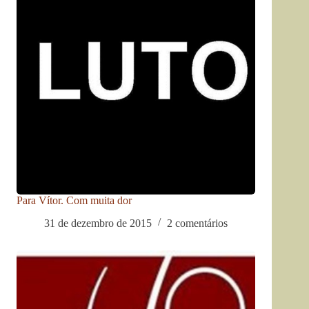
Para Vítor. Com muita dor
31 de dezembro de 2015
2 comentários