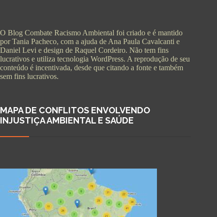
O Blog Combate Racismo Ambiental foi criado e é mantido
por Tania Pacheco, com a ajuda de Ana Paula Cavalcanti e
Daniel Levi e design de Raquel Cordeiro. Não tem fins
lucrativos e utiliza tecnologia WordPress. A reprodução de seu
conteúdo é incentivada, desde que citando a fonte e também
sem fins lucrativos.
MAPA DE CONFLITOS ENVOLVENDO
INJUSTIÇA AMBIENTAL E SAÚDE