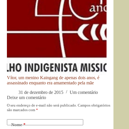
Vítor, um menino Kaingang de apenas dois anos, é
assassinado enquanto era amamentado pela mãe
31 de dezembro de 2015
Um comentário
Deixe um comentário
O seu endereço de e-mail não será publicado.
Campos obrigatórios
são marcados com
*
Nome
*