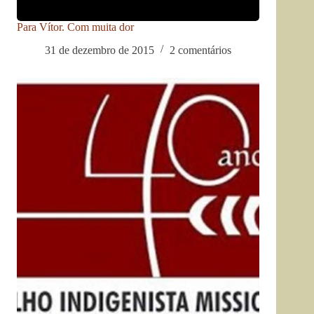
Para Vítor. Com muita dor
31 de dezembro de 2015
2 comentários