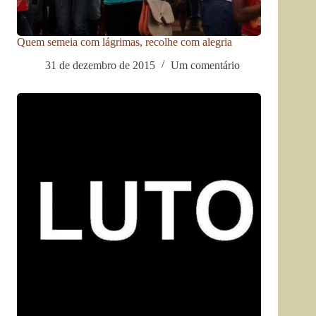
Quem semeia com lágrimas, recolhe com alegria
31 de dezembro de 2015
Um comentário