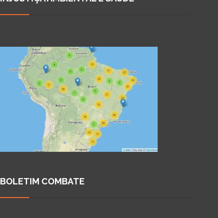
BOLETIM COMBATE