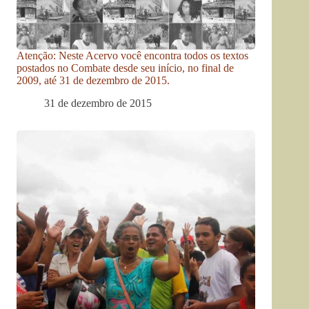
Atenção: Neste Acervo você encontra todos os textos
postados no Combate desde seu início, no final de
2009, até 31 de dezembro de 2015.
31 de dezembro de 2015