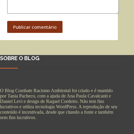
Publicar comentário
SOBRE O BLOG
O Blog Combate Racismo Ambiental foi criado e é mantido
por Tania Pacheco, com a ajuda de Ana Paula Cavalcanti e
Daniel Levi e design de Raquel Cordeiro. Não tem fins
lucrativos e utiliza tecnologia WordPress. A reprodução de seu
conteúdo é incentivada, desde que citando a fonte e também
sem fins lucrativos.