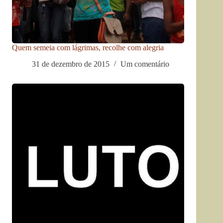
Quem semeia com lágrimas, recolhe com alegria
31 de dezembro de 2015
Um comentário