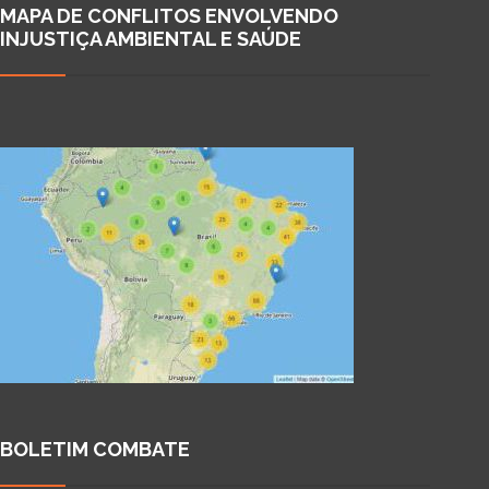
MAPA DE CONFLITOS ENVOLVENDO
INJUSTIÇA AMBIENTAL E SAÚDE
BOLETIM COMBATE