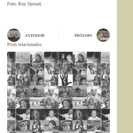
Foto: Ruy Sposati.
ANTERIOR
PRÓXIMO
Posts relacionados