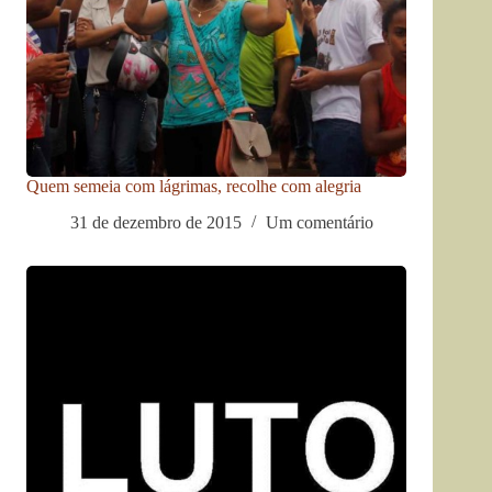
Quem semeia com lágrimas, recolhe com alegria
31 de dezembro de 2015
Um comentário