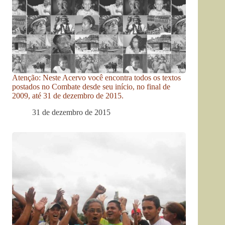
Atenção: Neste Acervo você encontra todos os textos
postados no Combate desde seu início, no final de
2009, até 31 de dezembro de 2015.
31 de dezembro de 2015