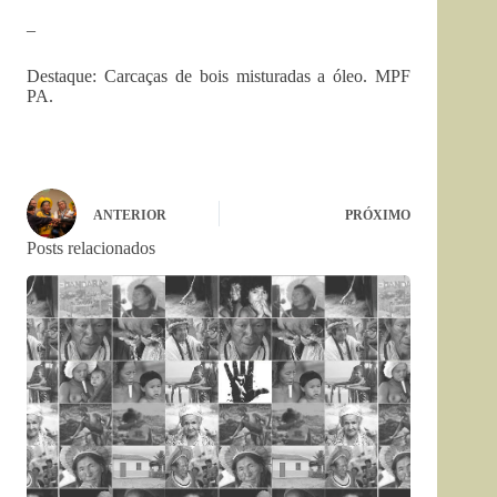
–
Destaque: Carcaças de bois misturadas a óleo. MPF
PA.
ANTERIOR
PRÓXIMO
Posts relacionados