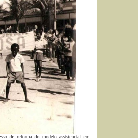
esso de reforma do modelo assistencial em