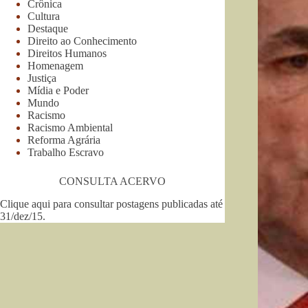
Crônica
Cultura
Destaque
Direito ao Conhecimento
Direitos Humanos
Homenagem
Justiça
Mídia e Poder
Mundo
Racismo
Racismo Ambiental
Reforma Agrária
Trabalho Escravo
CONSULTA ACERVO
Clique aqui para consultar postagens publicadas até
31/dez/15
.