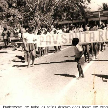
o. Praticamente em todos os países desenvolvidos houve um proc