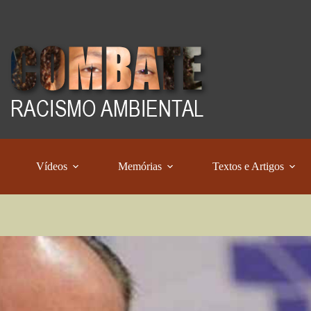
Vídeos
Memórias
Textos e Artigos