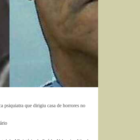
a psiquiatra que dirigiu casa de horrores no
ário