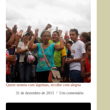
Quem semeia com lágrimas, recolhe com alegria
31 de dezembro de 2015
Um comentário