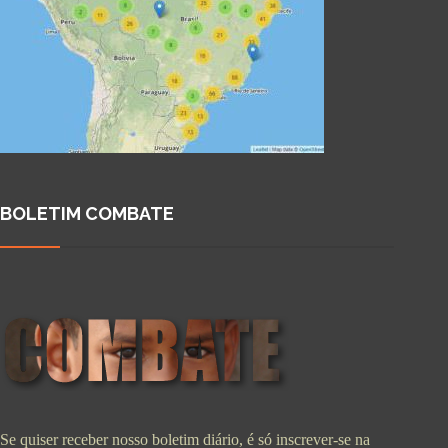
BOLETIM COMBATE
Se quiser receber nosso boletim diário, é só inscrever-se na