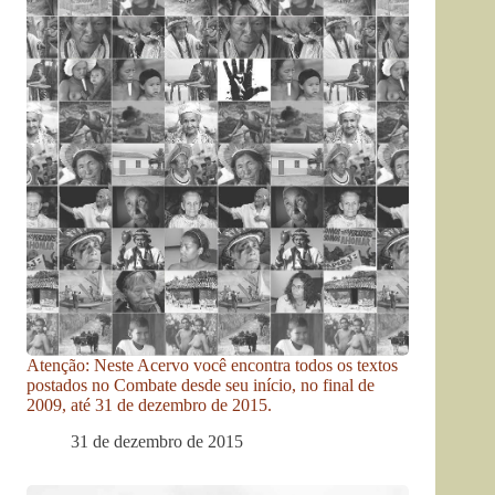
Atenção: Neste Acervo você encontra todos os textos
postados no Combate desde seu início, no final de
2009, até 31 de dezembro de 2015.
31 de dezembro de 2015