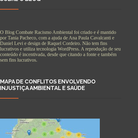
O Blog Combate Racismo Ambiental foi criado e é mantido
por Tania Pacheco, com a ajuda de Ana Paula Cavalcanti e
Daniel Levi e design de Raquel Cordeiro. Não tem fins
lucrativos e utiliza tecnologia WordPress. A reprodução de seu
conteúdo é incentivada, desde que citando a fonte e também
sem fins lucrativos.
MAPA DE CONFLITOS ENVOLVENDO
INJUSTIÇA AMBIENTAL E SAÚDE