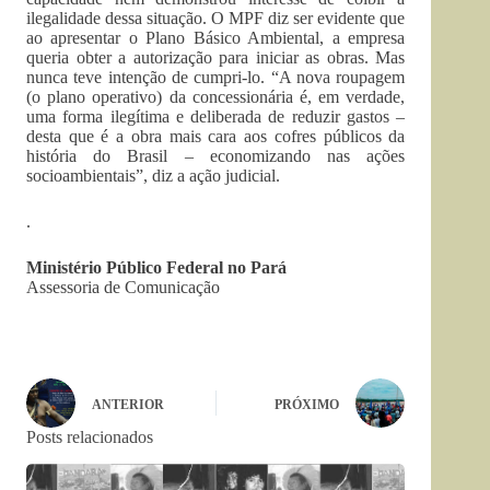
ilegalidade dessa situação. O MPF diz ser evidente que
ao apresentar o Plano Básico Ambiental, a empresa
queria obter a autorização para iniciar as obras. Mas
nunca teve intenção de cumpri-lo. “A nova roupagem
(o plano operativo) da concessionária é, em verdade,
uma forma ilegítima e deliberada de reduzir gastos –
desta que é a obra mais cara aos cofres públicos da
história do Brasil – economizando nas ações
socioambientais”, diz a ação judicial.
.
Ministério Público Federal no Pará
Assessoria de Comunicação
ANTERIOR
PRÓXIMO
Posts relacionados