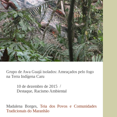
Grupo de Awa Guajá isolados: Ameaçados pelo fogo
na Terra Indígena Caru
10 de dezembro de 2015
Destaque
,
Racismo Ambiental
Madalena Borges,
Teia dos Povos e Comunidades
Tradicionais do Maranhão