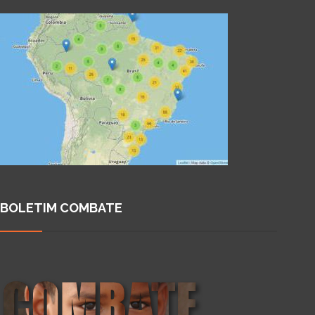
BOLETIM COMBATE