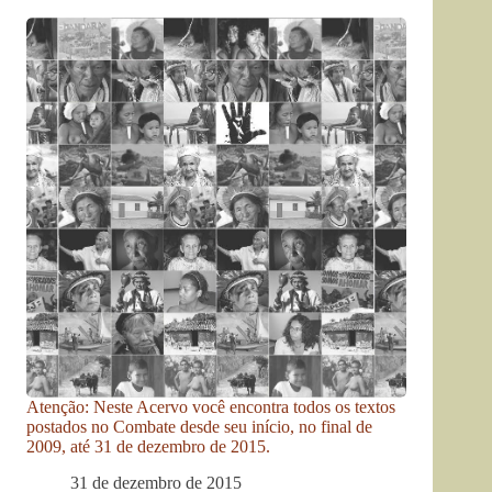
Atenção: Neste Acervo você encontra todos os textos
postados no Combate desde seu início, no final de
2009, até 31 de dezembro de 2015.
31 de dezembro de 2015