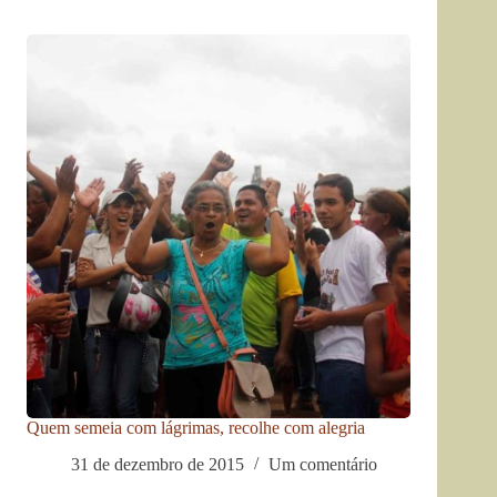
Quem semeia com lágrimas, recolhe com alegria
31 de dezembro de 2015
Um comentário