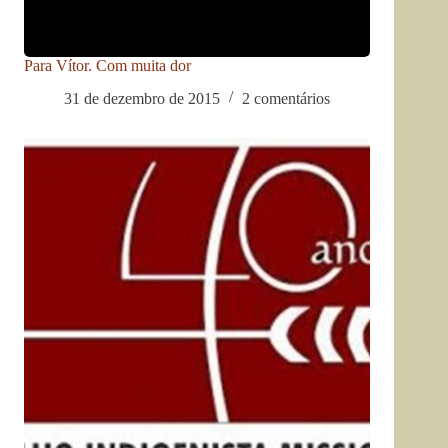
Para Vítor. Com muita dor
31 de dezembro de 2015
2 comentários