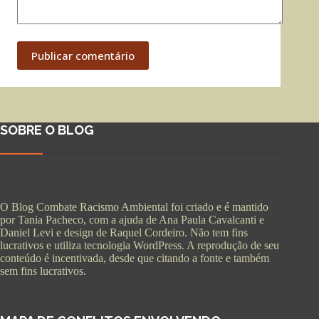
Publicar comentário
SOBRE O BLOG
O Blog Combate Racismo Ambiental foi criado e é mantido
por Tania Pacheco, com a ajuda de Ana Paula Cavalcanti e
Daniel Levi e design de Raquel Cordeiro. Não tem fins
lucrativos e utiliza tecnologia WordPress. A reprodução de seu
conteúdo é incentivada, desde que citando a fonte e também
sem fins lucrativos.