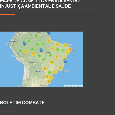
MAPA DE CONFLITOS ENVOLVENDO
INJUSTIÇA AMBIENTAL E SAÚDE
BOLETIM COMBATE