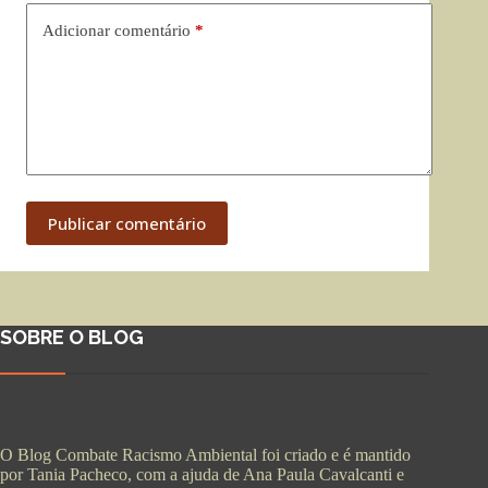
Adicionar comentário
*
Publicar comentário
SOBRE O BLOG
O Blog Combate Racismo Ambiental foi criado e é mantido
por Tania Pacheco, com a ajuda de Ana Paula Cavalcanti e