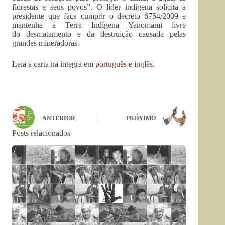
florestas e seus povos”. O líder indígena solicita à
presidente que faça cumprir o decreto 6754/2009 e
mantenha a Terra Indígena Yanomami livre
do desmatamento e da destruição causada pelas
grandes mineradoras.
Leia a carta na íntegra em
português
e
inglês
.
ANTERIOR
PRÓXIMO
Posts relacionados