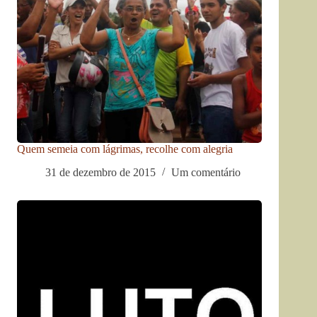
Quem semeia com lágrimas, recolhe com alegria
31 de dezembro de 2015
Um comentário