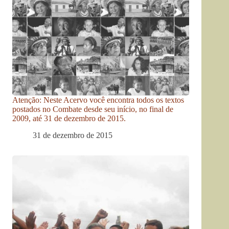
Atenção: Neste Acervo você encontra todos os textos
postados no Combate desde seu início, no final de
2009, até 31 de dezembro de 2015.
31 de dezembro de 2015