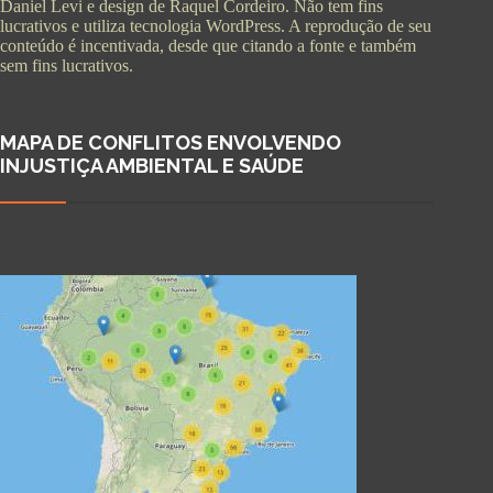
Daniel Levi e design de Raquel Cordeiro. Não tem fins
lucrativos e utiliza tecnologia WordPress. A reprodução de seu
conteúdo é incentivada, desde que citando a fonte e também
sem fins lucrativos.
MAPA DE CONFLITOS ENVOLVENDO
INJUSTIÇA AMBIENTAL E SAÚDE