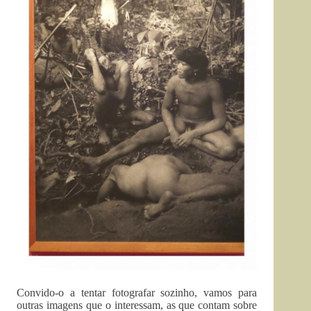
Convido-o a tentar fotografar sozinho, vamos para
outras imagens que o interessam, as que contam sobre