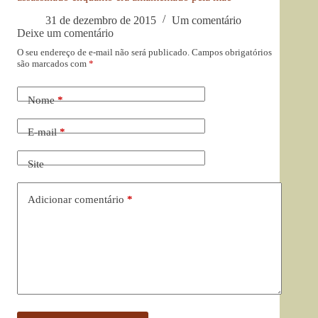
31 de dezembro de 2015
Um comentário
Deixe um comentário
O seu endereço de e-mail não será publicado.
Campos obrigatórios
são marcados com
*
Nome
*
E-mail
*
Site
Adicionar comentário
*