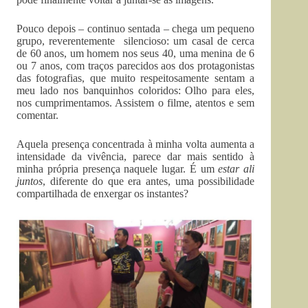
Pouco depois – continuo sentada – chega um pequeno
grupo, reverentemente silencioso: um casal de cerca
de 60 anos, um homem nos seus 40, uma menina de 6
ou 7 anos, com traços parecidos aos dos protagonistas
das fotografias, que muito respeitosamente sentam a
meu lado nos banquinhos coloridos: Olho para eles,
nos cumprimentamos. Assistem o filme, atentos e sem
comentar.
Aquela presença concentrada à minha volta aumenta a
intensidade da vivência, parece dar mais sentido à
minha própria presença naquele lugar. É um
estar ali
juntos
, diferente do que era antes, uma possibilidade
compartilhada de enxergar os instantes?