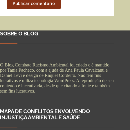
Publicar comentário
SOBRE O BLOG
O Blog Combate Racismo Ambiental foi criado e é mantido
por Tania Pacheco, com a ajuda de Ana Paula Cavalcanti e
Daniel Levi e design de Raquel Cordeiro. Não tem fins
lucrativos e utiliza tecnologia WordPress. A reprodução de seu
conteúdo é incentivada, desde que citando a fonte e também
sem fins lucrativos.
MAPA DE CONFLITOS ENVOLVENDO
INJUSTIÇA AMBIENTAL E SAÚDE