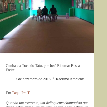
Cunha e a Toca do Tatu, por José Ribamar Bessa
Freire
7 de dezembro de 2015
Racismo Ambiental
Em
Taqui Pra Ti
Quando um escroque, um delinquente chantagista que