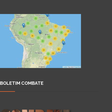
BOLETIM COMBATE