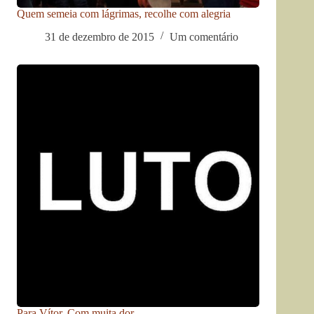
Quem semeia com lágrimas, recolhe com alegria
31 de dezembro de 2015
Um comentário
Para Vítor. Com muita dor