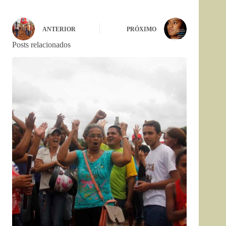
ANTERIOR
PRÓXIMO
Posts relacionados