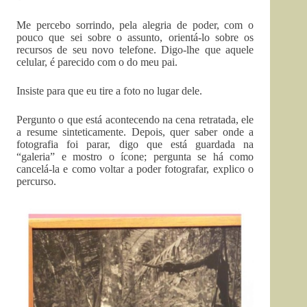
Me percebo sorrindo, pela alegria de poder, com o
pouco que sei sobre o assunto, orientá-lo sobre os
recursos de seu novo telefone. Digo-lhe que aquele
celular, é parecido com o do meu pai.
Insiste para que eu tire a foto no lugar dele.
Pergunto o que está acontecendo na cena retratada, ele
a resume sinteticamente. Depois, quer saber onde a
fotografia foi parar, digo que está guardada na
“galeria” e mostro o ícone; pergunta se há como
cancelá-la e como voltar a poder fotografar, explico o
percurso.