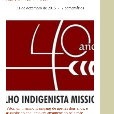
31 de dezembro de 2015
2 comentários
Vítor, um menino Kaingang de apenas dois anos, é
assassinado enquanto era amamentado pela mãe