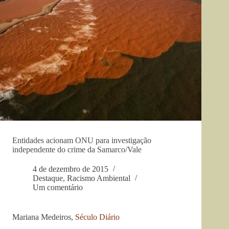
Entidades acionam ONU para investigação
independente do crime da Samarco/Vale
4 de dezembro de 2015
Destaque
,
Racismo Ambiental
Um comentário
Mariana Medeiros,
Século Diário