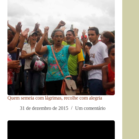
Quem semeia com lágrimas, recolhe com alegria
31 de dezembro de 2015
Um comentário