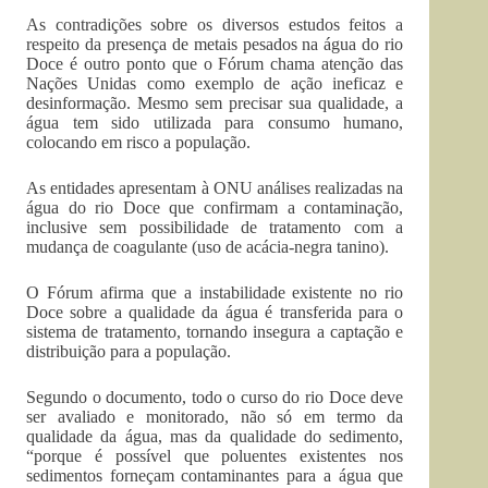
As contradições sobre os diversos estudos feitos a
respeito da presença de metais pesados na água do rio
Doce é outro ponto que o Fórum chama atenção das
Nações Unidas como exemplo de ação ineficaz e
desinformação. Mesmo sem precisar sua qualidade, a
água tem sido utilizada para consumo humano,
colocando em risco a população.
As entidades apresentam à ONU análises realizadas na
água do rio Doce que confirmam a contaminação,
inclusive sem possibilidade de tratamento com a
mudança de coagulante (uso de acácia-negra tanino).
O Fórum afirma que a instabilidade existente no rio
Doce sobre a qualidade da água é transferida para o
sistema de tratamento, tornando insegura a captação e
distribuição para a população.
Segundo o documento, todo o curso do rio Doce deve
ser avaliado e monitorado, não só em termo da
qualidade da água, mas da qualidade do sedimento,
“porque é possível que poluentes existentes nos
sedimentos forneçam contaminantes para a água que