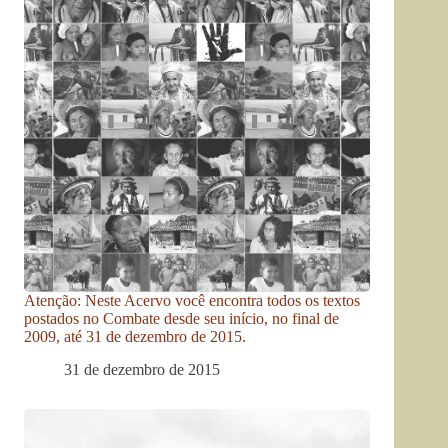
Atenção: Neste Acervo você encontra todos os textos
postados no Combate desde seu início, no final de
2009, até 31 de dezembro de 2015.
31 de dezembro de 2015