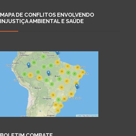
MAPA DE CONFLITOS ENVOLVENDO
INJUSTIÇA AMBIENTAL E SAÚDE
BOLETIM COMBATE