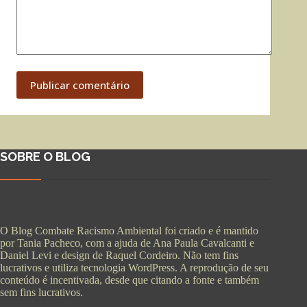
Publicar comentário
SOBRE O BLOG
O Blog Combate Racismo Ambiental foi criado e é mantido
por Tania Pacheco, com a ajuda de Ana Paula Cavalcanti e
Daniel Levi e design de Raquel Cordeiro. Não tem fins
lucrativos e utiliza tecnologia WordPress. A reprodução de seu
conteúdo é incentivada, desde que citando a fonte e também
sem fins lucrativos.