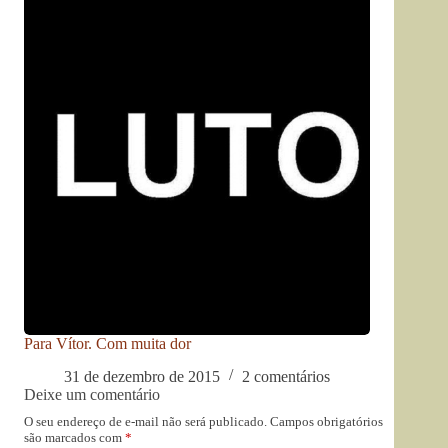
Para Vítor. Com muita dor
31 de dezembro de 2015
2 comentários
Deixe um comentário
O seu endereço de e-mail não será publicado.
Campos obrigatórios
são marcados com
*