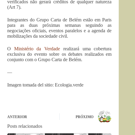
verificados não gerará créditos de qualquer natureza
(Art 7).
Integrantes do Grupo Carta de Belém estão em Paris
para as duas próximas semanas seguindo as
negociações oficiais, eventos paralelos e a agenda de
mobilizações da sociedade civil.
O
Ministério da Verdade
realizará uma cobertura
exclusiva do evento sobre os debates realizados em
conjunto com o Grupo Carta de Belém.
—
Imagen tomada del sitio: Ecologia.verde
ANTERIOR
PRÓXIMO
Posts relacionados