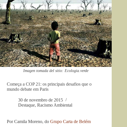
Imagen tomada del sitio: Ecologia.verde
Começa a COP 21: os principais desafios que o
mundo debate em Paris
30 de novembro de 2015
Destaque
,
Racismo Ambiental
Por Camila Moreno, do
Grupo Carta de Belém