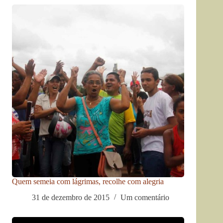
Quem semeia com lágrimas, recolhe com alegria
31 de dezembro de 2015
Um comentário