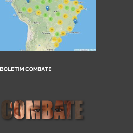
BOLETIM COMBATE