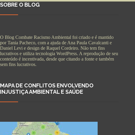
SOBRE O BLOG
O Blog Combate Racismo Ambiental foi criado e é mantido
por Tania Pacheco, com a ajuda de Ana Paula Cavalcanti e
Daniel Levi e design de Raquel Cordeiro. Não tem fins
lucrativos e utiliza tecnologia WordPress. A reprodução de seu
conteúdo é incentivada, desde que citando a fonte e também
sem fins lucrativos.
MAPA DE CONFLITOS ENVOLVENDO
INJUSTIÇA AMBIENTAL E SAÚDE