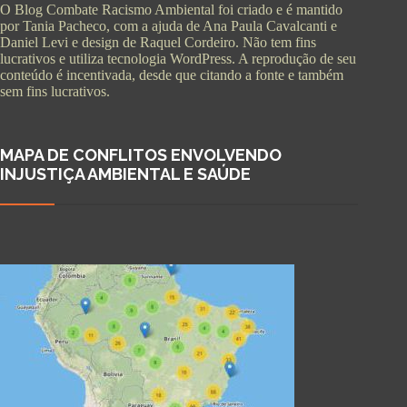
O Blog Combate Racismo Ambiental foi criado e é mantido
por Tania Pacheco, com a ajuda de Ana Paula Cavalcanti e
Daniel Levi e design de Raquel Cordeiro. Não tem fins
lucrativos e utiliza tecnologia WordPress. A reprodução de seu
conteúdo é incentivada, desde que citando a fonte e também
sem fins lucrativos.
MAPA DE CONFLITOS ENVOLVENDO
INJUSTIÇA AMBIENTAL E SAÚDE