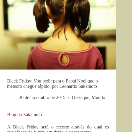
Black Friday: Vou pedir para o Papai Noel que o
meteoro chegue rápido, por Leonardo Sakamoto
30 de novembro de 2015
Destaque
,
Mundo
Blog do Sakamoto
A Black Friday será o recorte através do qual os