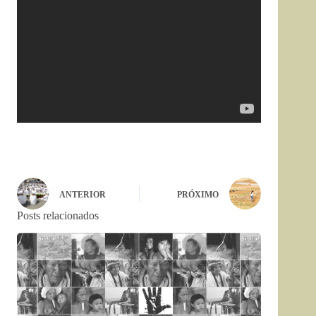
ANTERIOR
PRÓXIMO
Posts relacionados