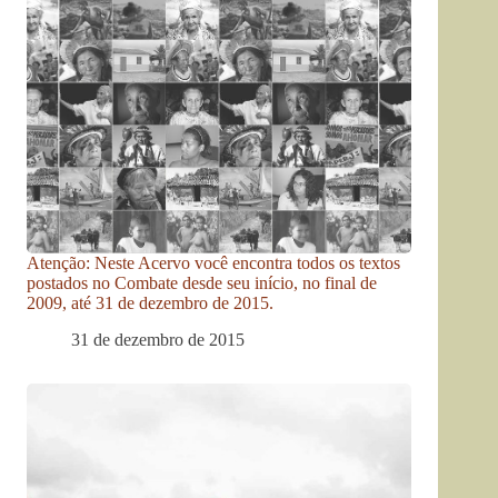
Atenção: Neste Acervo você encontra todos os textos
postados no Combate desde seu início, no final de
2009, até 31 de dezembro de 2015.
31 de dezembro de 2015