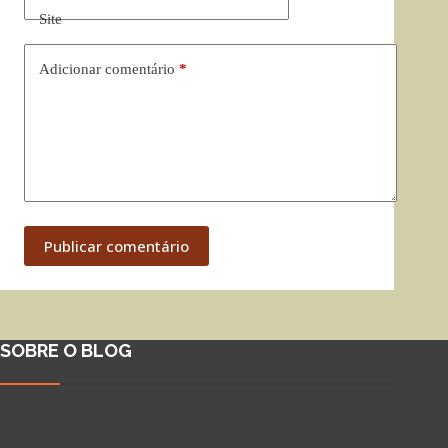
Site
Adicionar comentário
*
Publicar comentário
SOBRE O BLOG