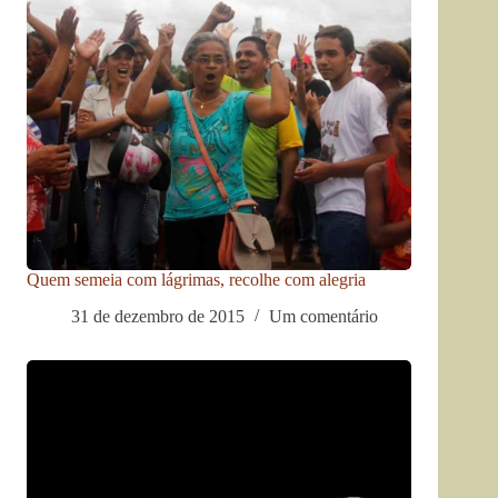
Quem semeia com lágrimas, recolhe com alegria
31 de dezembro de 2015
Um comentário