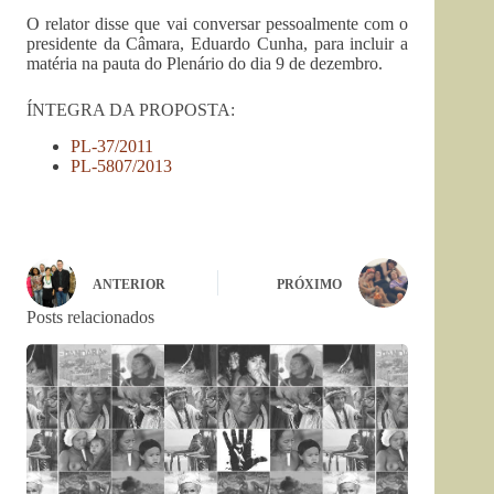
O relator disse que vai conversar pessoalmente com o
presidente da Câmara, Eduardo Cunha, para incluir a
matéria na pauta do Plenário do dia 9 de dezembro.
ÍNTEGRA DA PROPOSTA:
PL-37/2011
PL-5807/2013
ANTERIOR
PRÓXIMO
Posts relacionados