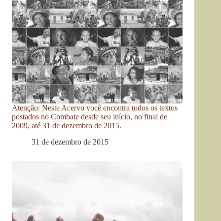
Atenção: Neste Acervo você encontra todos os textos
postados no Combate desde seu início, no final de
2009, até 31 de dezembro de 2015.
31 de dezembro de 2015