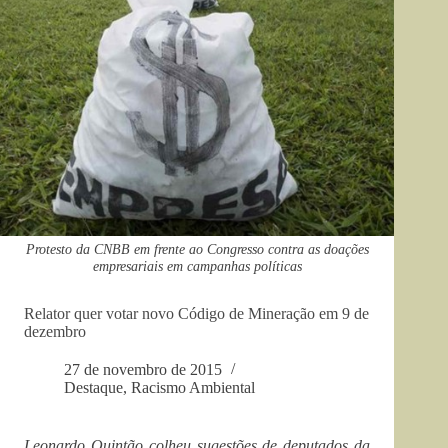
Protesto da CNBB em frente ao Congresso contra as doações
empresariais em campanhas políticas
Relator quer votar novo Código de Mineração em 9 de
dezembro
27 de novembro de 2015
Destaque
,
Racismo Ambiental
Leonardo Quintão colheu sugestões de deputados da