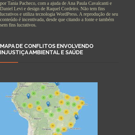
por Tania Pacheco, com a ajuda de Ana Paula Cavalcanti e
Daniel Levi e design de Raquel Cordeiro. Não tem fins
lucrativos e utiliza tecnologia WordPress. A reprodução de seu
conteúdo é incentivada, desde que citando a fonte e também
sem fins lucrativos.
MAPA DE CONFLITOS ENVOLVENDO
INJUSTIÇA AMBIENTAL E SAÚDE