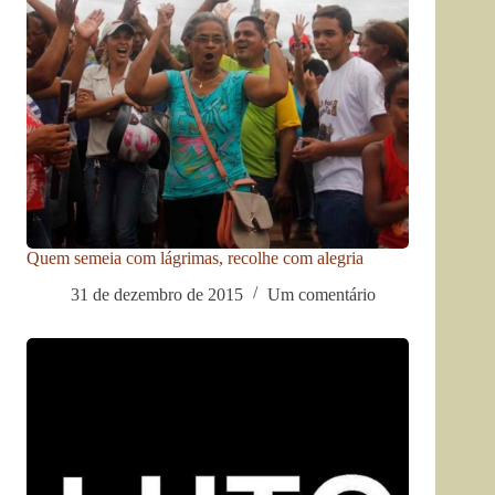
Quem semeia com lágrimas, recolhe com alegria
31 de dezembro de 2015
Um comentário