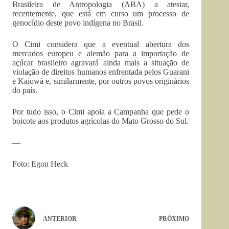
Brasileira de Antropologia (ABA) a atestar,
recentemente, que está em curso um processo de
genocídio deste povo indígena no Brasil.
O Cimi considera que a eventual abertura dos
mercados europeu e alemão para a importação de
açúcar brasileiro agravará ainda mais a situação de
violação de direitos humanos enfrentada pelos Guarani
e Kaiowá e, similarmente, por outros povos originários
do país.
Por tudo isso, o Cimi apoia a Campanha que pede o
boicote aos produtos agrícolas do Mato Grosso do Sul.
—
Foto: Egon Heck
ANTERIOR
PRÓXIMO