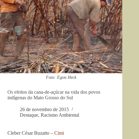
Foto: Egon Heck
Os efeitos da cana-de-açúcar na vida dos povos
indígenas do Mato Grosso do Sul
26 de novembro de 2015
Destaque
,
Racismo Ambiental
Cleber César Buzatto –
Cimi