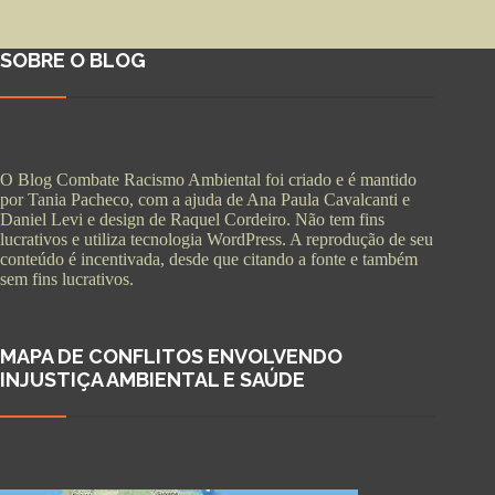
SOBRE O BLOG
O Blog Combate Racismo Ambiental foi criado e é mantido
por Tania Pacheco, com a ajuda de Ana Paula Cavalcanti e
Daniel Levi e design de Raquel Cordeiro. Não tem fins
lucrativos e utiliza tecnologia WordPress. A reprodução de seu
conteúdo é incentivada, desde que citando a fonte e também
sem fins lucrativos.
MAPA DE CONFLITOS ENVOLVENDO
INJUSTIÇA AMBIENTAL E SAÚDE