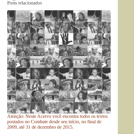
Posts relacionados
Atenção: Neste Acervo você encontra todos os textos
postados no Combate desde seu início, no final de
2009, até 31 de dezembro de 2015.