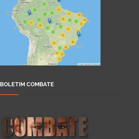
BOLETIM COMBATE