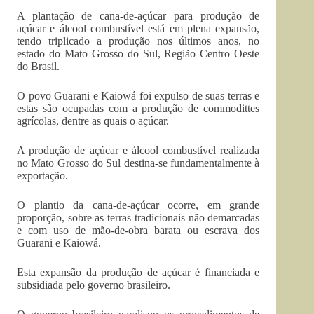
A plantação de cana-de-açúcar para produção de
açúcar e álcool combustível está em plena expansão,
tendo triplicado a produção nos últimos anos, no
estado do Mato Grosso do Sul, Região Centro Oeste
do Brasil.
O povo Guarani e Kaiowá foi expulso de suas terras e
estas são ocupadas com a produção de commodittes
agrícolas, dentre as quais o açúcar.
A produção de açúcar e álcool combustível realizada
no Mato Grosso do Sul destina-se fundamentalmente à
exportação.
O plantio da cana-de-açúcar ocorre, em grande
proporção, sobre as terras tradicionais não demarcadas
e com uso de mão-de-obra barata ou escrava dos
Guarani e Kaiowá.
Esta expansão da produção de açúcar é financiada e
subsidiada pelo governo brasileiro.