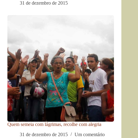
31 de dezembro de 2015
Quem semeia com lágrimas, recolhe com alegria
31 de dezembro de 2015
Um comentário