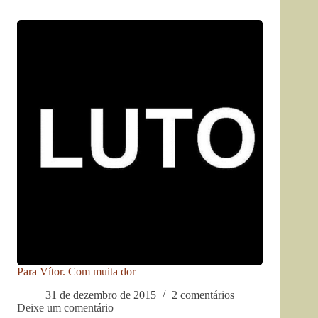
Para Vítor. Com muita dor
31 de dezembro de 2015
2 comentários
Deixe um comentário