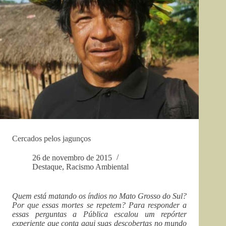
Cercados pelos jagunços
26 de novembro de 2015
Destaque
,
Racismo Ambiental
Quem está matando os índios no Mato Grosso do Sul?
Por que essas mortes se repetem? Para responder a
essas perguntas a Pública escalou um repórter
experiente que conta aqui suas descobertas no mundo