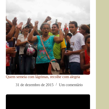
Quem semeia com lágrimas, recolhe com alegria
31 de dezembro de 2015
Um comentário