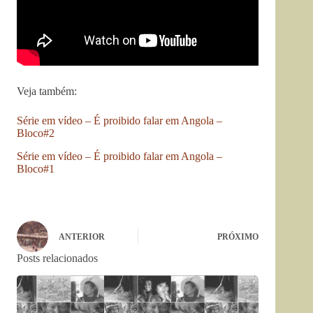
Veja também:
Série em vídeo – É proibido falar em Angola –
Bloco#2
Série em vídeo – É proibido falar em Angola –
Bloco#1
ANTERIOR
PRÓXIMO
Posts relacionados