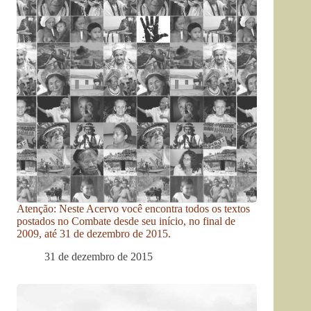
Atenção: Neste Acervo você encontra todos os textos
postados no Combate desde seu início, no final de
2009, até 31 de dezembro de 2015.
31 de dezembro de 2015