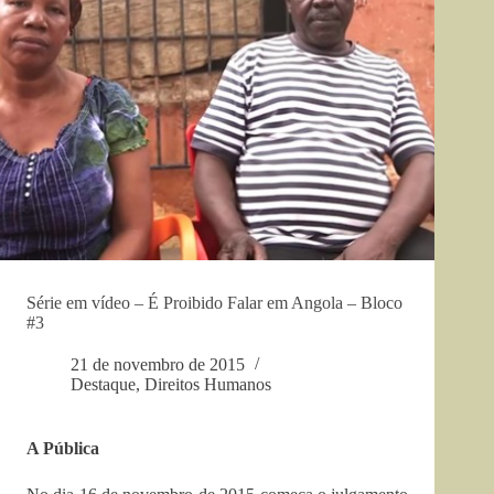
Série em vídeo – É Proibido Falar em Angola – Bloco
#3
21 de novembro de 2015
Destaque
,
Direitos Humanos
A Pública