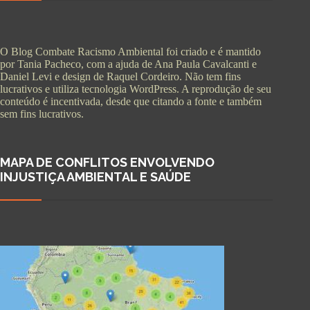
O Blog Combate Racismo Ambiental foi criado e é mantido
por Tania Pacheco, com a ajuda de Ana Paula Cavalcanti e
Daniel Levi e design de Raquel Cordeiro. Não tem fins
lucrativos e utiliza tecnologia WordPress. A reprodução de seu
conteúdo é incentivada, desde que citando a fonte e também
sem fins lucrativos.
MAPA DE CONFLITOS ENVOLVENDO
INJUSTIÇA AMBIENTAL E SAÚDE