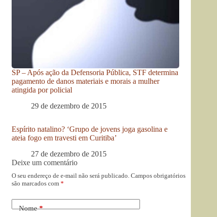
SP – Após ação da Defensoria Pública, STF determina
pagamento de danos materiais e morais a mulher
atingida por policial
29 de dezembro de 2015
Espírito natalino? ‘Grupo de jovens joga gasolina e
ateia fogo em travesti em Curitiba’
27 de dezembro de 2015
Deixe um comentário
O seu endereço de e-mail não será publicado.
Campos obrigatórios
são marcados com
*
Nome
*