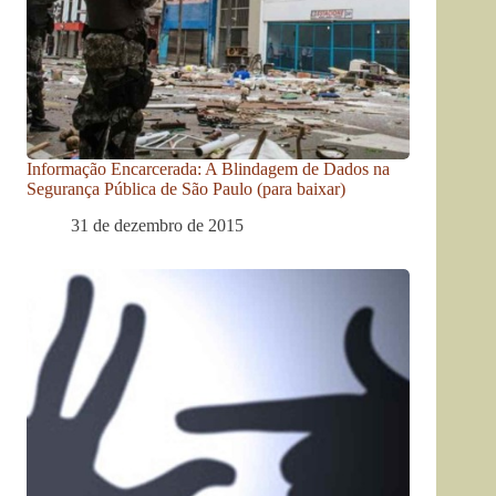
Informação Encarcerada: A Blindagem de Dados na
Segurança Pública de São Paulo (para baixar)
31 de dezembro de 2015