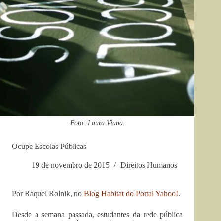
Foto: Laura Viana.
Ocupe Escolas Públicas
19 de novembro de 2015
Direitos Humanos
Por Raquel Rolnik, no
Blog Habitat do Portal Yahoo!
.
Desde a semana passada, estudantes da rede pública