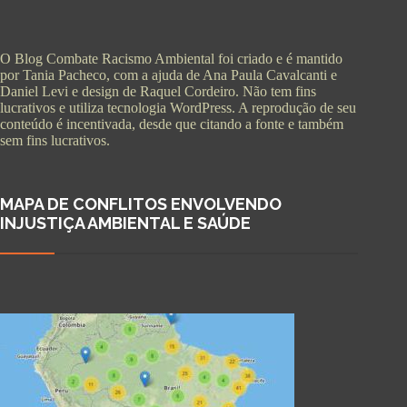
O Blog Combate Racismo Ambiental foi criado e é mantido
por Tania Pacheco, com a ajuda de Ana Paula Cavalcanti e
Daniel Levi e design de Raquel Cordeiro. Não tem fins
lucrativos e utiliza tecnologia WordPress. A reprodução de seu
conteúdo é incentivada, desde que citando a fonte e também
sem fins lucrativos.
MAPA DE CONFLITOS ENVOLVENDO
INJUSTIÇA AMBIENTAL E SAÚDE