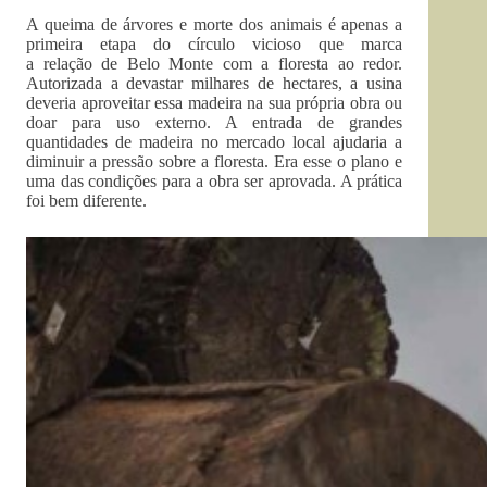
A queima de árvores e morte dos animais é apenas a
primeira etapa do círculo vicioso que marca
a relação de Belo Monte com a floresta ao redor.
Autorizada a devastar milhares de hectares, a usina
deveria aproveitar essa madeira na sua própria obra ou
doar para uso externo. A entrada de grandes
quantidades de madeira no mercado local ajudaria a
diminuir a pressão sobre a floresta. Era esse o plano e
uma das condições para a obra ser aprovada. A prática
foi bem diferente.