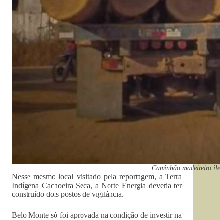
Caminhão madeireiro ile
Nesse mesmo local visitado pela reportagem, a Terra
Indígena Cachoeira Seca, a Norte Energia deveria ter
construído dois postos de vigilância.
Belo Monte só foi aprovada na condição de investir na