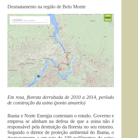
Desmatamento na região de Belo Monte
Em rosa, floresta derrubada de 2010 a 2014, período
de construção da usina (ponto amarelo)
Ibama e Norte Energia contestam o estudo. Governo e
empresa se alinham na defesa de que a usina não é
responsável pela destruição da floresta no seu entorno.
Segundo o diretor de proteção ambiental do Ibama, o
desmatamento a um raio de 100 quilômetros da usina