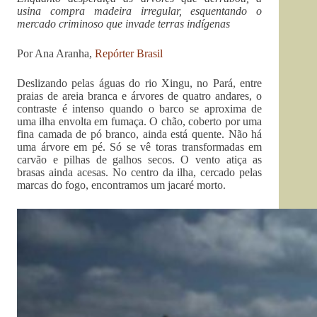
usina compra madeira irregular, esquentando o
mercado criminoso que invade terras indígenas
Por Ana Aranha,
Repórter Brasil
Deslizando pelas águas do rio Xingu, no Pará, entre
praias de areia branca e árvores de quatro andares, o
contraste é intenso quando o barco se aproxima de
uma ilha envolta em fumaça. O chão, coberto por uma
fina camada de pó branco, ainda está quente. Não há
uma árvore em pé. Só se vê toras transformadas em
carvão e pilhas de galhos secos. O vento atiça as
brasas ainda acesas. No centro da ilha, cercado pelas
marcas do fogo, encontramos um jacaré morto.