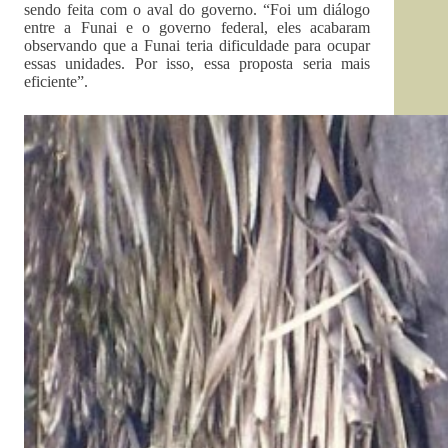
sendo feita com o aval do governo. “Foi um diálogo
entre a Funai e o governo federal, eles acabaram
observando que a Funai teria dificuldade para ocupar
essas unidades. Por isso, essa proposta seria mais
eficiente”.