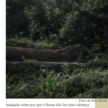
Pátio de Belo Monte 
Indagado sobre por que o Ibama não faz uma cobrança