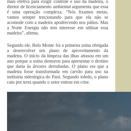
mais efetiva para exigir controle e uso da madeira, o
diretor de licenciamento ambiental argumenta que essa
é uma operação complexa. “Nós fixamos metas,
vamos sempre tencionando para que ela não se
acomode com a madeira apodrecendo nos pátios. Mas
a Norte Energia não tem interesse em utilizar essa
madeira”, afirma.
Segundo ele, Belo Monte foi a primeira usina obrigada
a desenvolver um plano de aproveitamento da
madeira. O início da limpeza das ilhas atrasou em um
ano porque a usina demorou para apresentar o destino
que daria às árvores derrubadas. O plano era que a
madeira fosse transformada em carvão para uso na
indústria siderúrgica do Pará. Segundo toledo, o plano
caiu por terra quando o setor entrou em crise.