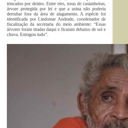
trincados por dentro. Entre eles, toras de castanheiras,
árvore protegida por lei e que a usina não poderia
derrubar fora da área de alagamento. A espécie foi
identificada por Lindomar Andrade, coordenador de
fiscalização da secretaria do meio ambiente: “Essas
árvores foram tiradas daqui e ficaram debaixo de sol e
chuva. Estragou tudo”.