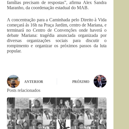
famílias precisam de respostas”, afirma Alex Sandra
Maranho, da coordenação estadual do MAB.
A concentração para a Caminhada pelo Direito à Vida
começará ás 16h na Praça Jardim, centro de Mariana, e
terminará no Centro de Convenções onde haverá o
debate Mariana: tragédia anunciada organizada por
diversas organizações sociais para discutir o
rompimento e organizar os próximos passos da luta
popular.
ANTERIOR
PRÓXIMO
Posts relacionados