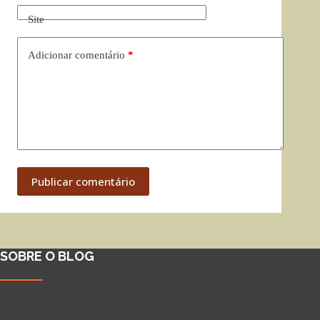
Site
Adicionar comentário
*
Publicar comentário
SOBRE O BLOG