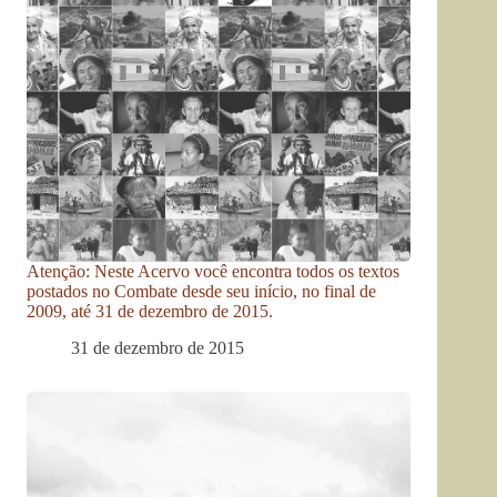
Atenção: Neste Acervo você encontra todos os textos
postados no Combate desde seu início, no final de
2009, até 31 de dezembro de 2015.
31 de dezembro de 2015