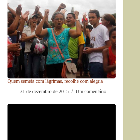
Quem semeia com lágrimas, recolhe com alegria
31 de dezembro de 2015
Um comentário