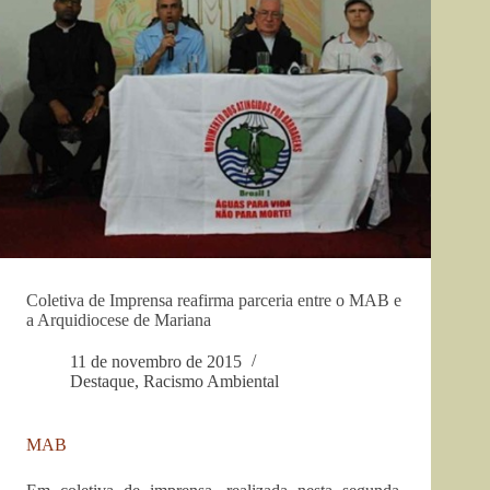
Coletiva de Imprensa reafirma parceria entre o MAB e
11 de novembro de 2015
Destaque
,
Racismo Ambiental
MAB