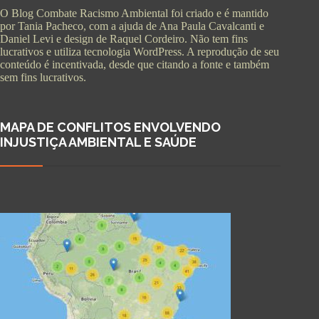
O Blog Combate Racismo Ambiental foi criado e é mantido
por Tania Pacheco, com a ajuda de Ana Paula Cavalcanti e
Daniel Levi e design de Raquel Cordeiro. Não tem fins
lucrativos e utiliza tecnologia WordPress. A reprodução de seu
conteúdo é incentivada, desde que citando a fonte e também
sem fins lucrativos.
MAPA DE CONFLITOS ENVOLVENDO
INJUSTIÇA AMBIENTAL E SAÚDE