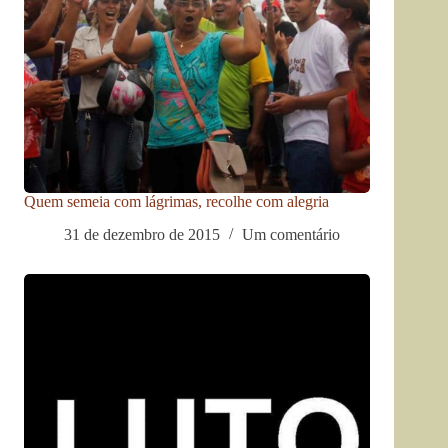
Quem semeia com lágrimas, recolhe com alegria
31 de dezembro de 2015
Um comentário