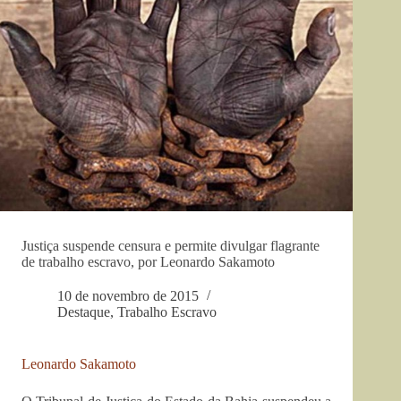
Justiça suspende censura e permite divulgar flagrante
de trabalho escravo, por Leonardo Sakamoto
10 de novembro de 2015
Destaque
,
Trabalho Escravo
Leonardo Sakamoto