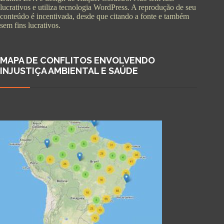
lucrativos e utiliza tecnologia WordPress. A reprodução de seu
conteúdo é incentivada, desde que citando a fonte e também
sem fins lucrativos.
MAPA DE CONFLITOS ENVOLVENDO
INJUSTIÇA AMBIENTAL E SAÚDE