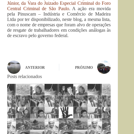
Júnior, da Vara do Juizado Especial Criminal do Foro
Central Criminal de São Paulo
. A ação era movida
pela Pinuscam – Indústria e Comércio de Madeira
Ltda por ter disponibilizado, neste blog, a mesma lista,
com o nome de empresas que foram alvo de operações
de resgate de trabalhadores em condições análogas às
de escravo pelo governo federal.
ANTERIOR
PRÓXIMO
Posts relacionados