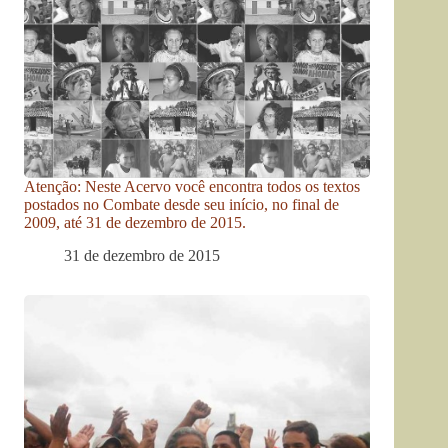
Atenção: Neste Acervo você encontra todos os textos
postados no Combate desde seu início, no final de
2009, até 31 de dezembro de 2015.
31 de dezembro de 2015