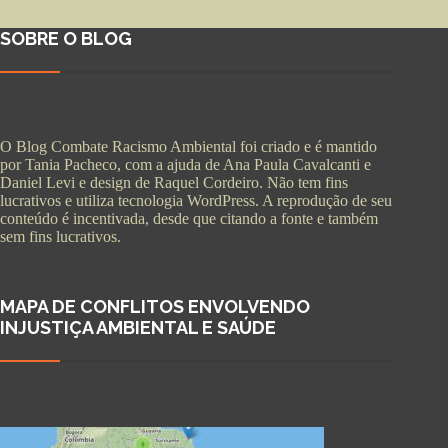
SOBRE O BLOG
O Blog Combate Racismo Ambiental foi criado e é mantido
por Tania Pacheco, com a ajuda de Ana Paula Cavalcanti e
Daniel Levi e design de Raquel Cordeiro. Não tem fins
lucrativos e utiliza tecnologia WordPress. A reprodução de seu
conteúdo é incentivada, desde que citando a fonte e também
sem fins lucrativos.
MAPA DE CONFLITOS ENVOLVENDO
INJUSTIÇA AMBIENTAL E SAÚDE