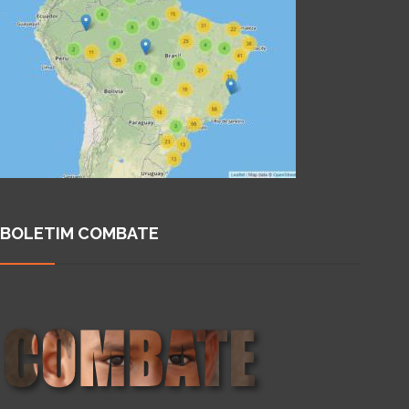
BOLETIM COMBATE