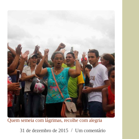
Quem semeia com lágrimas, recolhe com alegria
31 de dezembro de 2015
Um comentário