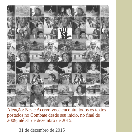
Atenção: Neste Acervo você encontra todos os textos
postados no Combate desde seu início, no final de
2009, até 31 de dezembro de 2015.
31 de dezembro de 2015