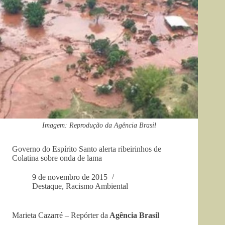
Imagem: Reprodução da Agência Brasil
Governo do Espírito Santo alerta ribeirinhos de
Colatina sobre onda de lama
9 de novembro de 2015
Destaque
,
Racismo Ambiental
Marieta Cazarré – Repórter da
Agência Brasil