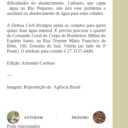
dificuldades no abastecimento. Linhares, que capta
água no Rio Pequeno, não terá esse problema e
auxiliará no abastecimento de água para estas cidades.
A Defesa Civil divulgou ainda os contatos para quem
quiser doar água mineral. É preciso procurar o quartel
do Comando Geral do Corpo de Bombeiros Militar do
Espírito Santo, na Rua Tenente Mário Francisco de
Brito, 100, Enseada do Suá, Vitória (ao lado da 3ª
Ponte). O telefone para contato é 27 3137-4440.
Edição: Armando Cardoso
—
Imagem: Reprodução da Agência Brasil
ANTERIOR
PRÓXIMO
Posts relacionados