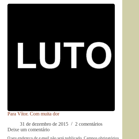
Para Vítor. Com muita dor
31 de dezembro de 2015
2 comentários
Deixe um comentário
O seu endereço de e-mail não será publicado.
Campos obrigatórios