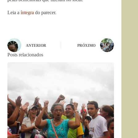
Leia a
íntegra
do parecer.
ANTERIOR
PRÓXIMO
Posts relacionados