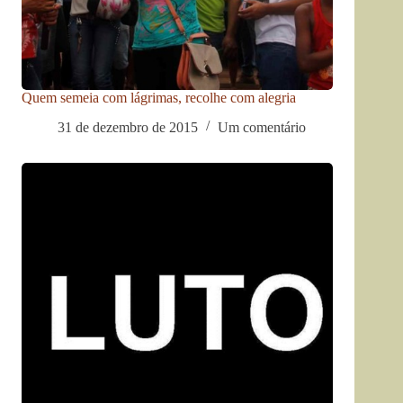
Quem semeia com lágrimas, recolhe com alegria
31 de dezembro de 2015
Um comentário