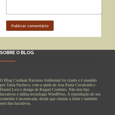
Publicar comentário
SOBRE O BLOG
O Blog Combate Racismo Ambiental foi criado e é mantido
por Tania Pacheco, com a ajuda de Ana Paula Cavalcanti e
Daniel Levi e design de Raquel Cordeiro. Não tem fins
lucrativos e utiliza tecnologia WordPress. A reprodução de seu
conteúdo é incentivada, desde que citando a fonte e também
sem fins lucrativos.