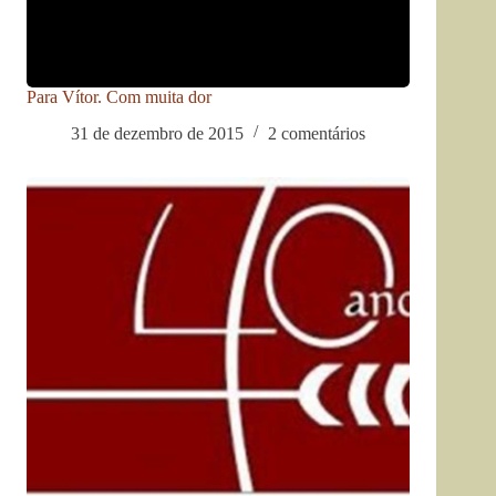
Para Vítor. Com muita dor
31 de dezembro de 2015
2 comentários