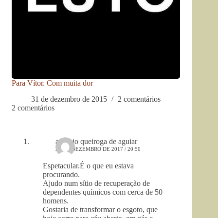
Para Vítor. Com muita dor
31 de dezembro de 2015
2 comentários
2 comentários
antonio queiroga de aguiar
27 DE DEZEMBRO DE 2017 / 20:50
Espetacular.É o que eu estava
procurando.
Ajudo num sítio de recuperação de
dependentes químicos com cerca de 50
homens.
Gostaria de transformar o esgoto, que