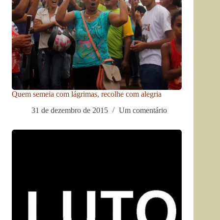
Quem semeia com lágrimas, recolhe com alegria
31 de dezembro de 2015
Um comentário