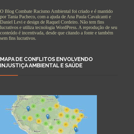
O Blog Combate Racismo Ambiental foi criado e é mantido
por Tania Pacheco, com a ajuda de Ana Paula Cavalcanti e
Daniel Levi e design de Raquel Cordeiro. Não tem fins
lucrativos e utiliza tecnologia WordPress. A reprodução de seu
conteúdo é incentivada, desde que citando a fonte e também
sem fins lucrativos.
MAPA DE CONFLITOS ENVOLVENDO
INJUSTIÇA AMBIENTAL E SAÚDE