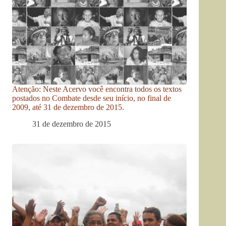
Atenção: Neste Acervo você encontra todos os textos
postados no Combate desde seu início, no final de
2009, até 31 de dezembro de 2015.
31 de dezembro de 2015