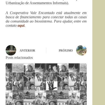
Urbanização de Assentamentos Informais).
A Cooperativa Vale Encantado está atualmente em
busca de financiamento para conectar todas as casas
da comunidade ao biossistema. Para ajudar, entre em
contato
aqui
.
ANTERIOR
PRÓXIMO
Posts relacionados