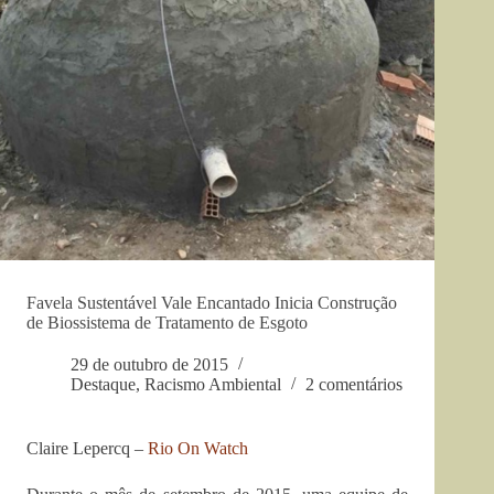
Favela Sustentável Vale Encantado Inicia Construção
de Biossistema de Tratamento de Esgoto
29 de outubro de 2015
Destaque
,
Racismo Ambiental
2 comentários
Claire Lepercq –
Rio On Watch