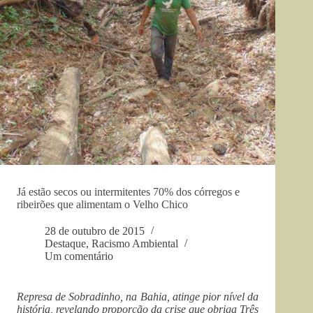
Já estão secos ou intermitentes 70% dos córregos e
ribeirões que alimentam o Velho Chico
28 de outubro de 2015
Destaque
,
Racismo Ambiental
Um comentário
Represa de Sobradinho, na Bahia, atinge pior nível da
história, revelando proporção da crise que obriga Três