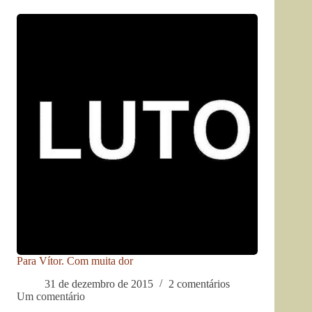
Para Vítor. Com muita dor
31 de dezembro de 2015
2 comentários
Um comentário