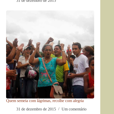
31 de dezembro de 2015
Quem semeia com lágrimas, recolhe com alegria
31 de dezembro de 2015
Um comentário