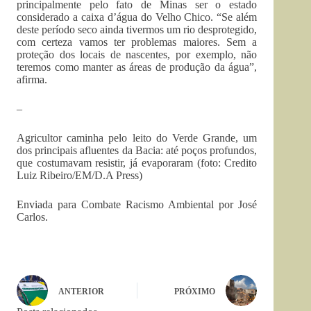
principalmente pelo fato de Minas ser o estado
considerado a caixa d’água do Velho Chico. “Se além
deste período seco ainda tivermos um rio desprotegido,
com certeza vamos ter problemas maiores. Sem a
proteção dos locais de nascentes, por exemplo, não
teremos como manter as áreas de produção da água”,
afirma.
–
Agricultor caminha pelo leito do Verde Grande, um
dos principais afluentes da Bacia: até poços profundos,
que costumavam resistir, já evaporaram (foto: Credito
Luiz Ribeiro/EM/D.A Press)
Enviada para Combate Racismo Ambiental por José
Carlos.
ANTERIOR
PRÓXIMO