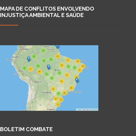
MAPA DE CONFLITOS ENVOLVENDO
INJUSTIÇA AMBIENTAL E SAÚDE
BOLETIM COMBATE