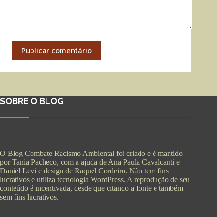
Publicar comentário
SOBRE O BLOG
O Blog Combate Racismo Ambiental foi criado e é mantido
por Tania Pacheco, com a ajuda de Ana Paula Cavalcanti e
Daniel Levi e design de Raquel Cordeiro. Não tem fins
lucrativos e utiliza tecnologia WordPress. A reprodução de seu
conteúdo é incentivada, desde que citando a fonte e também
sem fins lucrativos.