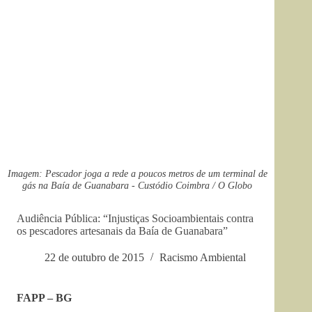
Imagem: Pescador joga a rede a poucos metros de um terminal de
gás na Baía de Guanabara - Custódio Coimbra / O Globo
Audiência Pública: “Injustiças Socioambientais contra
os pescadores artesanais da Baía de Guanabara”
22 de outubro de 2015
Racismo Ambiental
FAPP – BG