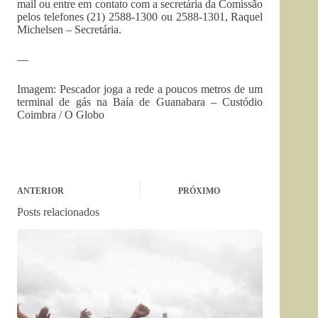
mail ou entre em contato com a secretária da Comissão
pelos telefones (21) 2588-1300 ou 2588-1301, Raquel
Michelsen – Secretária.
—
Imagem: Pescador joga a rede a poucos metros de um
terminal de gás na Baía de Guanabara – Custódio
Coimbra / O Globo
ANTERIOR
PRÓXIMO
Posts relacionados