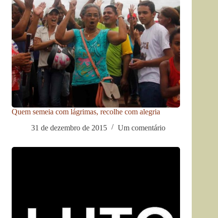
Quem semeia com lágrimas, recolhe com alegria
31 de dezembro de 2015
Um comentário