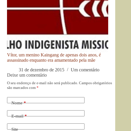
Vítor, um menino Kaingang de apenas dois anos, é
assassinado enquanto era amamentado pela mãe
31 de dezembro de 2015
Um comentário
Deixe um comentário
O seu endereço de e-mail não será publicado.
Campos obrigatórios
são marcados com
*
Nome
*
E-mail
*
Site