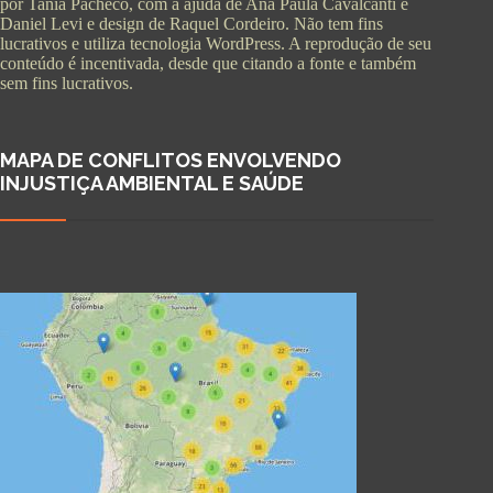
por Tania Pacheco, com a ajuda de Ana Paula Cavalcanti e
Daniel Levi e design de Raquel Cordeiro. Não tem fins
lucrativos e utiliza tecnologia WordPress. A reprodução de seu
conteúdo é incentivada, desde que citando a fonte e também
sem fins lucrativos.
MAPA DE CONFLITOS ENVOLVENDO
INJUSTIÇA AMBIENTAL E SAÚDE