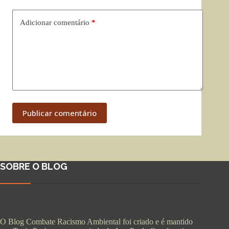
Adicionar comentário
*
Publicar comentário
SOBRE O BLOG
O Blog Combate Racismo Ambiental foi criado e é mantido