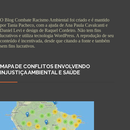
O Blog Combate Racismo Ambiental foi criado e é mantido
por Tania Pacheco, com a ajuda de Ana Paula Cavalcanti e
Daniel Levi e design de Raquel Cordeiro. Não tem fins
lucrativos e utiliza tecnologia WordPress. A reprodução de seu
conteúdo é incentivada, desde que citando a fonte e também
sem fins lucrativos.
MAPA DE CONFLITOS ENVOLVENDO
INJUSTIÇA AMBIENTAL E SAÚDE