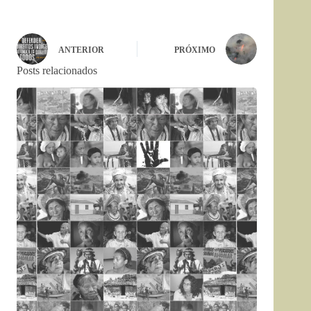
ANTERIOR
PRÓXIMO
Posts relacionados