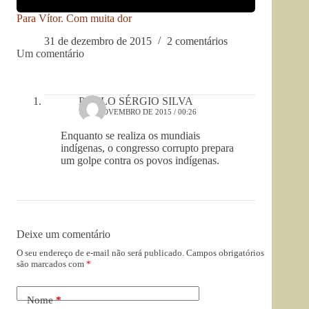
Para Vítor. Com muita dor
31 de dezembro de 2015
2 comentários
Um comentário
PAULO SÉRGIO SILVA
1 DE NOVEMBRO DE 2015 / 00:26
Enquanto se realiza os mundiais
indígenas, o congresso corrupto prepara
um golpe contra os povos indígenas.
Deixe um comentário
O seu endereço de e-mail não será publicado.
Campos obrigatórios
são marcados com
*
Nome
*