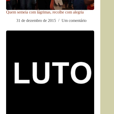
Quem semeia com lágrimas, recolhe com alegria
31 de dezembro de 2015
Um comentário