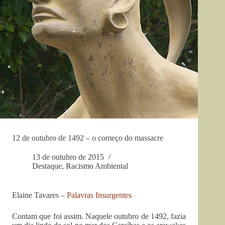
12 de outubro de 1492 – o começo do massacre
13 de outubro de 2015
Destaque
,
Racismo Ambiental
Elaine Tavares –
Palavras Insurgentes
Contam que foi assim. Naquele outubro de 1492, fazia