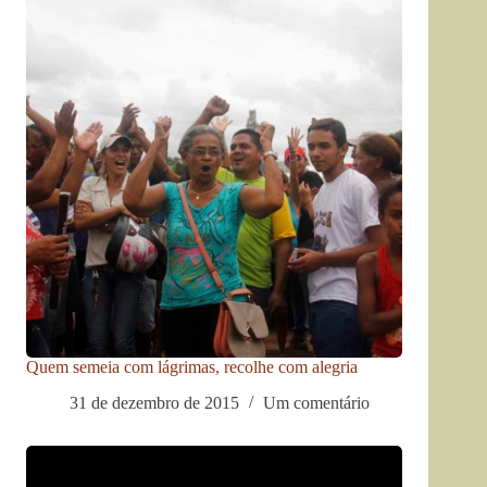
Quem semeia com lágrimas, recolhe com alegria
31 de dezembro de 2015
Um comentário