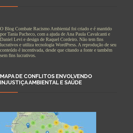
O Blog Combate Racismo Ambiental foi criado e é mantido
por Tania Pacheco, com a ajuda de Ana Paula Cavalcanti e
Daniel Levi e design de Raquel Cordeiro. Não tem fins
lucrativos e utiliza tecnologia WordPress. A reprodução de seu
conteúdo é incentivada, desde que citando a fonte e também
sem fins lucrativos.
MAPA DE CONFLITOS ENVOLVENDO
INJUSTIÇA AMBIENTAL E SAÚDE