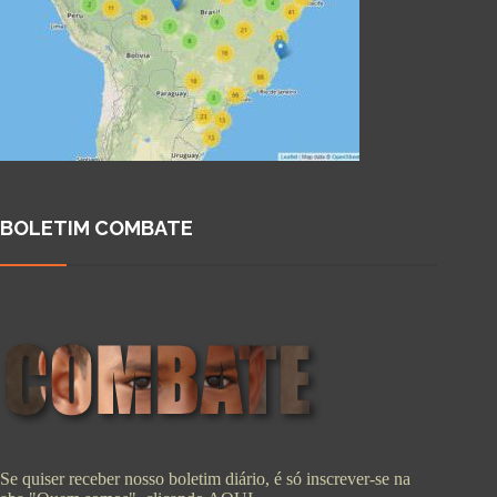
BOLETIM COMBATE
Se quiser receber nosso boletim diário, é só inscrever-se na