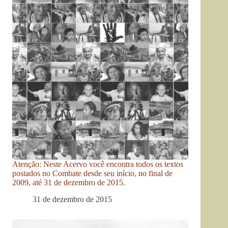
Atenção: Neste Acervo você encontra todos os textos
postados no Combate desde seu início, no final de
2009, até 31 de dezembro de 2015.
31 de dezembro de 2015