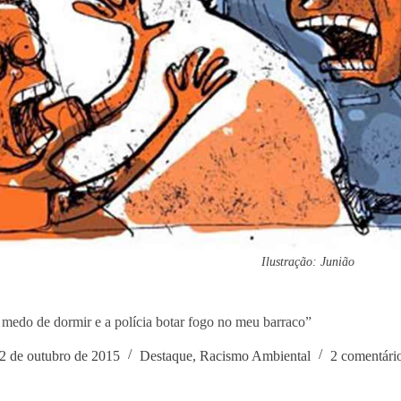
Ilustração: Junião
medo de dormir e a polícia botar fogo no meu barraco”
2 de outubro de 2015
Destaque
,
Racismo Ambiental
2 comentári