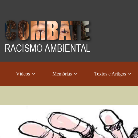
Vídeos
Memórias
Textos e Artigos