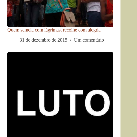
Quem semeia com lágrimas, recolhe com alegria
31 de dezembro de 2015
Um comentário