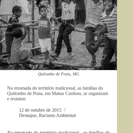
Quilombo de Praia, MG
Na retomada do território tradicional, as famílias do
Quilombo de Praia, em Matias Cardoso, se organizam
e resistem
12 de outubro de 2015
Destaque
,
Racismo Ambiental
Na retomada do território tradicional, as famílias do