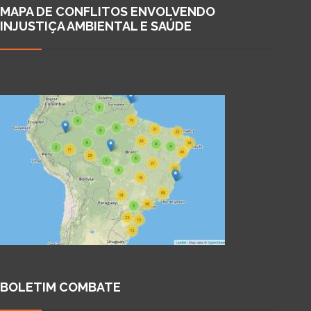
MAPA DE CONFLITOS ENVOLVENDO
INJUSTIÇA AMBIENTAL E SAÚDE
BOLETIM COMBATE