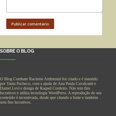
Publicar comentário
SOBRE O BLOG
O Blog Combate Racismo Ambiental foi criado e é mantido
por Tania Pacheco, com a ajuda de Ana Paula Cavalcanti e
Daniel Levi e design de Raquel Cordeiro. Não tem fins
lucrativos e utiliza tecnologia WordPress. A reprodução de seu
conteúdo é incentivada, desde que citando a fonte e também
sem fins lucrativos.