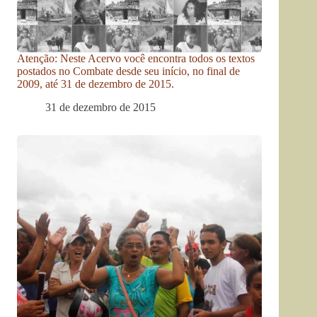
Atenção: Neste Acervo você encontra todos os textos
postados no Combate desde seu início, no final de
2009, até 31 de dezembro de 2015.
31 de dezembro de 2015