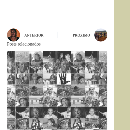
ANTERIOR
PRÓXIMO
Posts relacionados