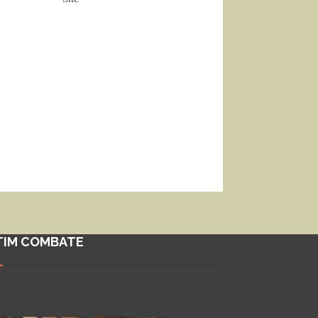
TIM COMBATE