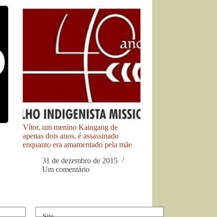
Vítor, um menino Kaingang de
apenas dois anos, é assassinado
enquanto era amamentado pela mãe
31 de dezembro de 2015
Um comentário
Site