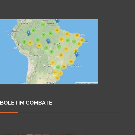
BOLETIM COMBATE