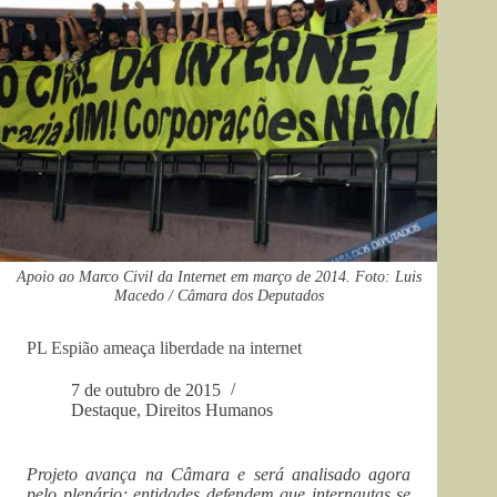
Apoio ao Marco Civil da Internet em março de 2014. Foto: Luis
Macedo / Câmara dos Deputados
PL Espião ameaça liberdade na internet
7 de outubro de 2015
Destaque
,
Direitos Humanos
Projeto avança na Câmara e será analisado agora
pelo plenário; entidades defendem que internautas se