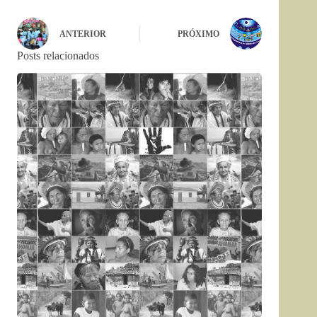
ANTERIOR
PRÓXIMO
Posts relacionados