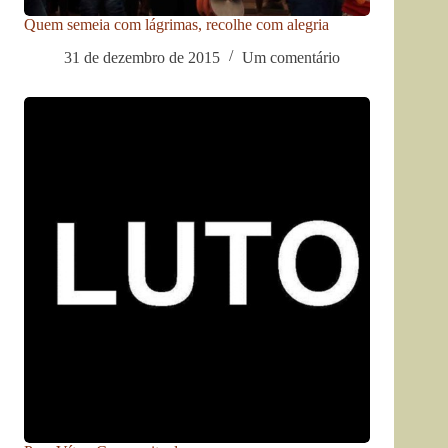
Quem semeia com lágrimas, recolhe com alegria
31 de dezembro de 2015
Um comentário