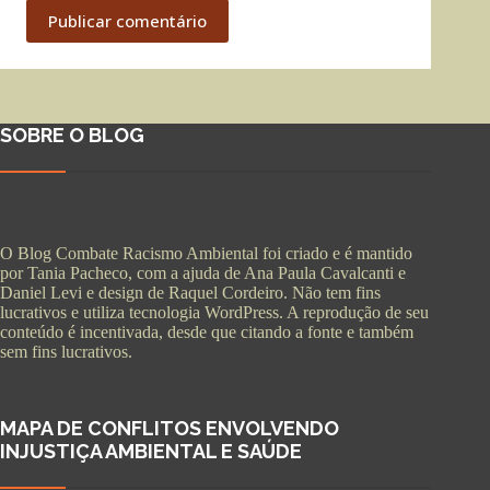
Publicar comentário
SOBRE O BLOG
O Blog Combate Racismo Ambiental foi criado e é mantido
por Tania Pacheco, com a ajuda de Ana Paula Cavalcanti e
Daniel Levi e design de Raquel Cordeiro. Não tem fins
lucrativos e utiliza tecnologia WordPress. A reprodução de seu
conteúdo é incentivada, desde que citando a fonte e também
sem fins lucrativos.
MAPA DE CONFLITOS ENVOLVENDO
INJUSTIÇA AMBIENTAL E SAÚDE