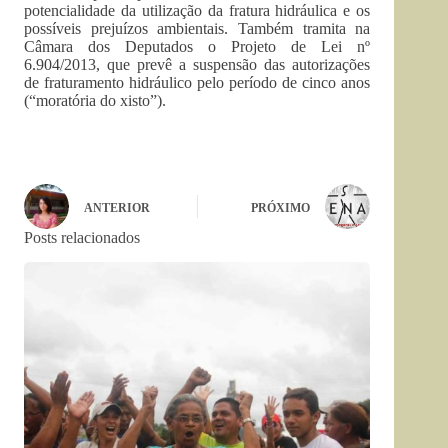
potencialidade da utilização da fratura hidráulica e os
possíveis prejuízos ambientais. Também tramita na
Câmara dos Deputados o Projeto de Lei nº
6.904/2013, que prevê a suspensão das autorizações
de fraturamento hidráulico pelo período de cinco anos
(“moratória do xisto”).
ANTERIOR
PRÓXIMO
Posts relacionados