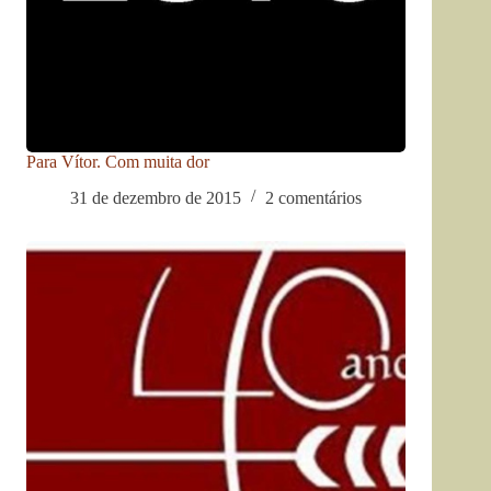
Para Vítor. Com muita dor
31 de dezembro de 2015
2 comentários