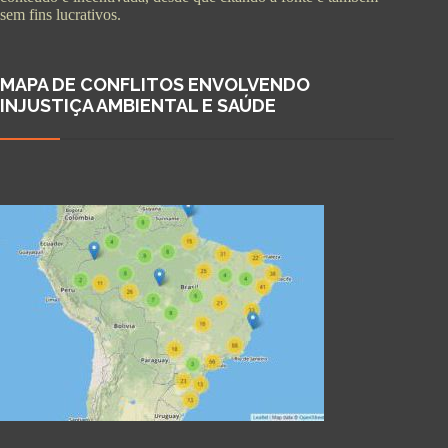
sem fins lucrativos.
MAPA DE CONFLITOS ENVOLVENDO
INJUSTIÇA AMBIENTAL E SAÚDE