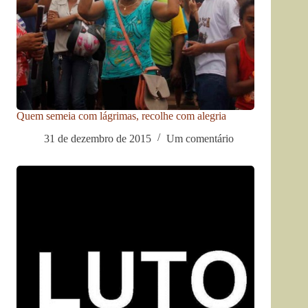
Quem semeia com lágrimas, recolhe com alegria
31 de dezembro de 2015
Um comentário